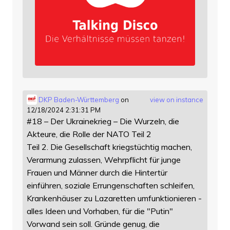
DKP Baden-Württemberg
on
view on instance
12/18/2024 2:31:31 PM
#18 – Der Ukrainekrieg – Die Wurzeln, die
Akteure, die Rolle der NATO Teil 2
Teil 2. Die Gesellschaft kriegstüchtig machen,
Verarmung zulassen, Wehrpflicht für junge
Frauen und Männer durch die Hintertür
einführen, soziale Errungenschaften schleifen,
Krankenhäuser zu Lazaretten umfunktionieren -
alles Ideen und Vorhaben, für die "Putin"
Vorwand sein soll. Gründe genug, die