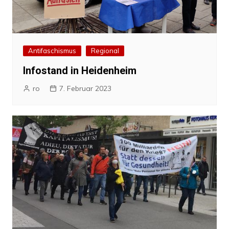
Antifaschismus
Regional
Infostand in Heidenheim
ro
7. Februar 2023