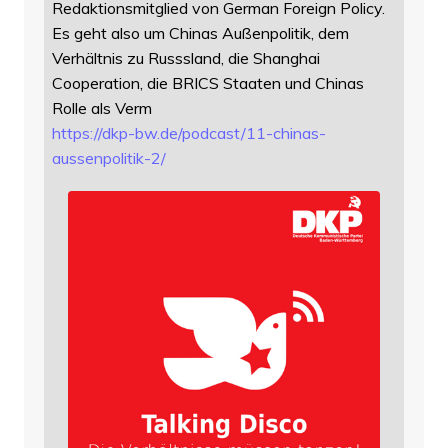
Redaktionsmitglied von German Foreign Policy.
Es geht also um Chinas Außenpolitik, dem
Verhältnis zu Russsland, die Shanghai
Cooperation, die BRICS Staaten und Chinas
Rolle als Verm
https://
dkp-bw.de/podcast/11-chinas-
au
ssenpolitik-2/