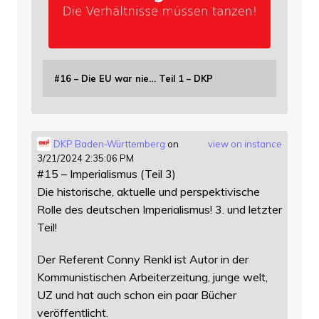
#16 – Die EU war nie… Teil 1 – DKP
DKP Baden-Württemberg
on
view on instance
3/21/2024 2:35:06 PM
#15 – Imperialismus (Teil 3)
Die historische, aktuelle und perspektivische
Rolle des deutschen Imperialismus! 3. und letzter
Teil!
Der Referent Conny Renkl ist Autor in der
Kommunistischen Arbeiterzeitung, junge welt,
UZ und hat auch schon ein paar Bücher
veröffentlicht.