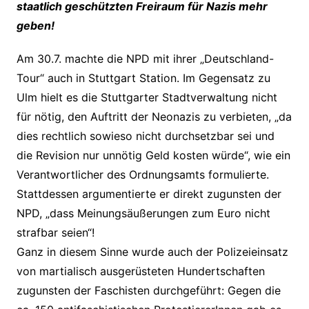
staatlich geschützten Freiraum für Nazis mehr
geben!
Am 30.7. machte die NPD mit ihrer „Deutschland-
Tour“ auch in Stuttgart Station. Im Gegensatz zu
Ulm hielt es die Stuttgarter Stadtverwaltung nicht
für nötig, den Auftritt der Neonazis zu verbieten, „da
dies rechtlich sowieso nicht durchsetzbar sei und
die Revision nur unnötig Geld kosten würde“, wie ein
Verantwortlicher des Ordnungsamts formulierte.
Stattdessen argumentierte er direkt zugunsten der
NPD, „dass Meinungsäußerungen zum Euro nicht
strafbar seien“!
Ganz in diesem Sinne wurde auch der Polizeieinsatz
von martialisch ausgerüsteten Hundertschaften
zugunsten der Faschisten durchgeführt: Gegen die