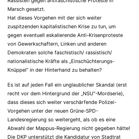
Rassisten gegen antifaschistische Proteste in
Marsch gesetzt.
Hat dieses Vorgehen mit der sich weiter
zuspitzenden kapitalistischen Krise zu tun, um
gegen eventuell eskalierende Anti-Krisenproteste
von Gewerkschaftern, Linken und anderen
Demokraten solche faschistisch/ rassistisch/
nationalistische Kräfte als „Einschüchterungs-
Knüppel“ in der Hinterhand zu behalten?
Es ist auf jeden Fall ein unglaublicher Skandal (erst
recht vor dem Hintergrund der „NSU“-Mordserie),
dass dieses sich weiter verschärfende Polizei-
Vorgehen unter der neuen Grüne-SPD-
Landesregierung so weitergeht, als ob es eine
Abwahl der Mappus-Regierung nicht gegeben hätte!
Die DKP unterstützt die Kandidatur von Stadtrat