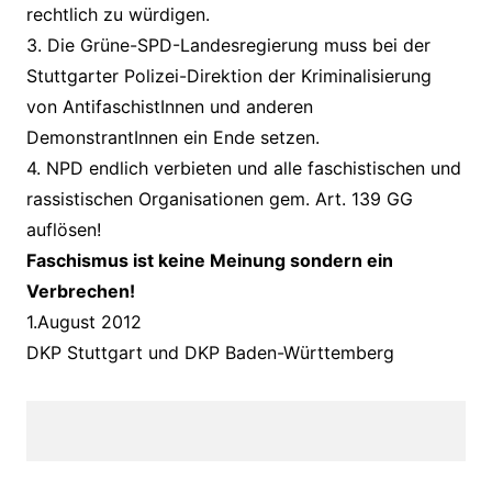
rechtlich zu würdigen.
3. Die Grüne-SPD-Landesregierung muss bei der
Stuttgarter Polizei-Direktion der Kriminalisierung
von AntifaschistInnen und anderen
DemonstrantInnen ein Ende setzen.
4. NPD endlich verbieten und alle faschistischen und
rassistischen Organisationen gem. Art. 139 GG
auflösen!
Faschismus ist keine Meinung sondern ein
Verbrechen!
1.August 2012
DKP Stuttgart und DKP Baden-Württemberg