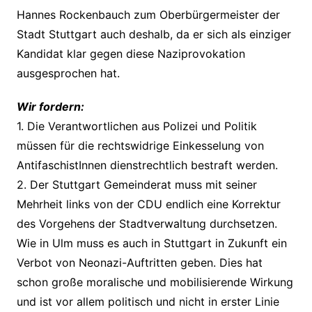
Hannes Rockenbauch zum Oberbürgermeister der
Stadt Stuttgart auch deshalb, da er sich als einziger
Kandidat klar gegen diese Naziprovokation
ausgesprochen hat.
Wir fordern:
1. Die Verantwortlichen aus Polizei und Politik
müssen für die rechtswidrige Einkesselung von
AntifaschistInnen dienstrechtlich bestraft werden.
2. Der Stuttgart Gemeinderat muss mit seiner
Mehrheit links von der CDU endlich eine Korrektur
des Vorgehens der Stadtverwaltung durchsetzen.
Wie in Ulm muss es auch in Stuttgart in Zukunft ein
Verbot von Neonazi-Auftritten geben. Dies hat
schon große moralische und mobilisierende Wirkung
und ist vor allem politisch und nicht in erster Linie