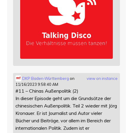
DKP Baden-Württemberg
on
view on instance
11/16/2023 9:58:40 AM
#11 – Chinas Außenpolitik (2)
In dieser Episode geht um die Grundsätze der
chinesischen Außenpolitik. Teil 2 wieder mit Jörg
Kronauer. Er ist Journalist und Autor vieler
Bücher und Beiträge, vor allem im Bereich der
internationalen Politik. Zudem ist er