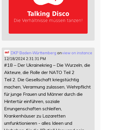
DKP Baden-Württemberg
on
view on instance
12/18/2024 2:31:31 PM
#18 – Der Ukrainekrieg – Die Wurzeln, die
Akteure, die Rolle der NATO Teil 2
Teil 2. Die Gesellschaft kriegstüchtig
machen, Verarmung zulassen, Wehrpflicht
für junge Frauen und Männer durch die
Hintertür einführen, soziale
Errungenschaften schleifen,
Krankenhäuser zu Lazaretten
umfunktionieren - alles Ideen und