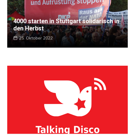
4000 starten in Stuttgart solidarisch in
den Herbst
25. Oktober 2022