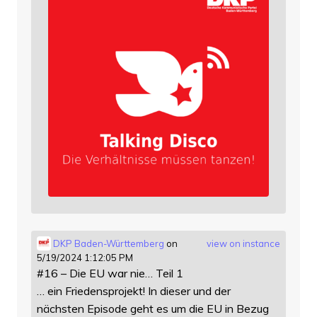
DKP Baden-Württemberg
on
view on instance
5/19/2024 1:12:05 PM
#16 – Die EU war nie… Teil 1
… ein Friedensprojekt! In dieser und der
nächsten Episode geht es um die EU in Bezug