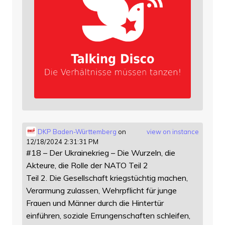
DKP Baden-Württemberg
on
view on instance
12/18/2024 2:31:31 PM
#18 – Der Ukrainekrieg – Die Wurzeln, die
Akteure, die Rolle der NATO Teil 2
Teil 2. Die Gesellschaft kriegstüchtig machen,
Verarmung zulassen, Wehrpflicht für junge
Frauen und Männer durch die Hintertür
einführen, soziale Errungenschaften schleifen,