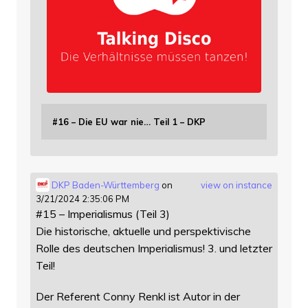
#16 – Die EU war nie… Teil 1 – DKP
DKP Baden-Württemberg
on
view on instance
3/21/2024 2:35:06 PM
#15 – Imperialismus (Teil 3)
Die historische, aktuelle und perspektivische
Rolle des deutschen Imperialismus! 3. und letzter
Teil!
Der Referent Conny Renkl ist Autor in der