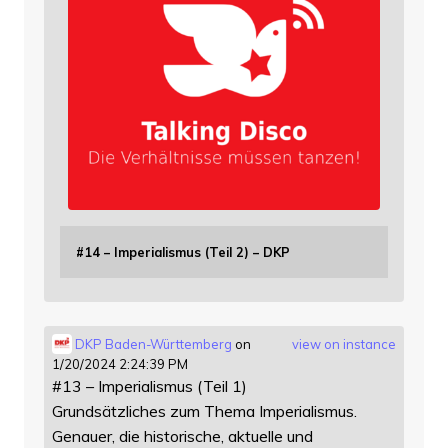
#14 – Imperialismus (Teil 2) – DKP
DKP Baden-Württemberg
on
view on instance
1/20/2024 2:24:39 PM
#13 – Imperialismus (Teil 1)
Grundsätzliches zum Thema Imperialismus.
Genauer, die historische, aktuelle und