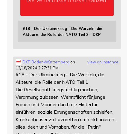
#18 – Der Ukrainekrieg – Die Wurzeln, die
Akteure, die Rolle der NATO Teil 2 – DKP
DKP Baden-Württemberg
on
view on instance
12/18/2024 2:27:31 PM
#18 – Der Ukrainekrieg – Die Wurzeln, die
Akteure, die Rolle der NATO Teil 1
Die Gesellschaft kriegstüchtig machen,
Verarmung zulassen, Wehrpflicht für junge
Frauen und Männer durch die Hintertür
einführen, soziale Errungenschaften schleifen,
Krankenhäuser zu Lazaretten umfunktionieren -
alles Ideen und Vorhaben, für die "Putin"