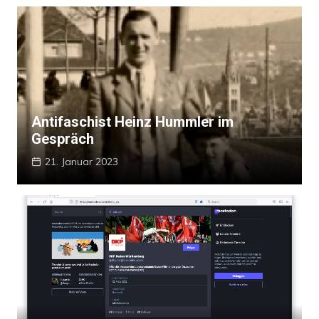
Antifaschist Heinz Hummler im
Gespräch
21. Januar 2023