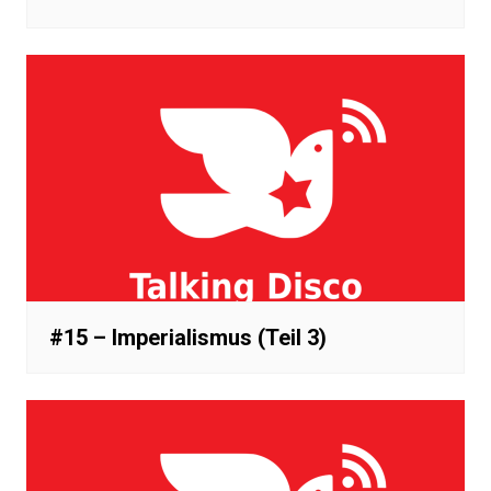
#15 – Imperialismus (Teil 3)