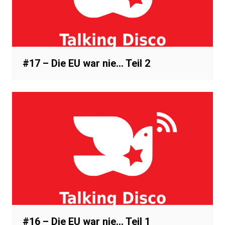
#17 – Die EU war nie… Teil 2
#16 – Die EU war nie… Teil 1