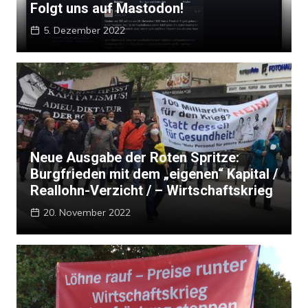
Folgt uns auf Mastodon!
5. Dezember 2022
Neue Ausgabe der Roten Spritze:
Burgfrieden mit dem „eigenen“ Kapital /
Reallohn-Verzicht / – Wirtschaftskrieg
20. November 2022