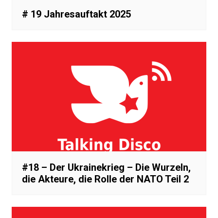
# 19 Jahresauftakt 2025
#18 – Der Ukrainekrieg – Die Wurzeln,
die Akteure, die Rolle der NATO Teil 2