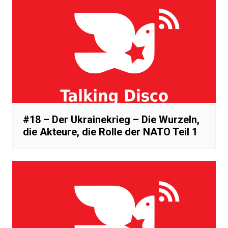
#18 – Der Ukrainekrieg – Die Wurzeln,
die Akteure, die Rolle der NATO Teil 1