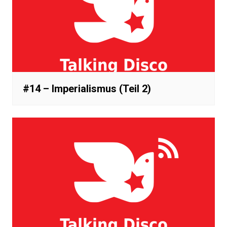
#14 – Imperialismus (Teil 2)