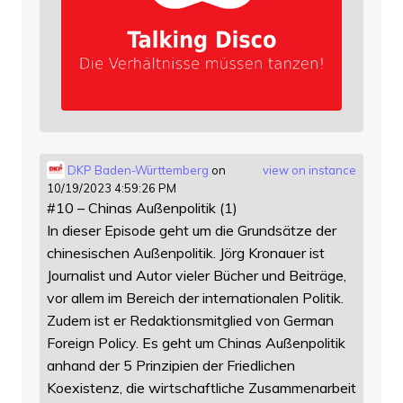
DKP Baden-Württemberg
on
view on instance
10/19/2023 4:59:26 PM
#10 – Chinas Außenpolitik (1)
In dieser Episode geht um die Grundsätze der
chinesischen Außenpolitik. Jörg Kronauer ist
Journalist und Autor vieler Bücher und Beiträge,
vor allem im Bereich der internationalen Politik.
Zudem ist er Redaktionsmitglied von German
Foreign Policy. Es geht um Chinas Außenpolitik
anhand der 5 Prinzipien der Friedlichen
Koexistenz, die wirtschaftliche Zusammenarbeit