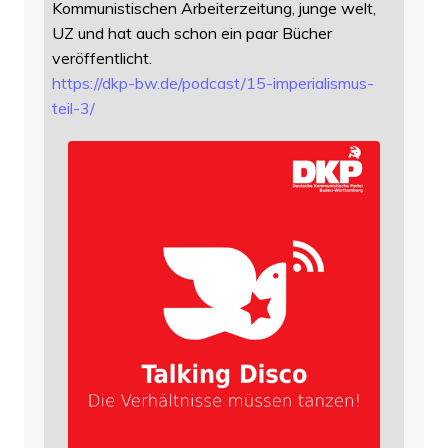
Kommunistischen Arbeiterzeitung, junge welt,
UZ und hat auch schon ein paar Bücher
veröffentlicht.
https://
dkp-bw.de/podcast/15-imperiali
smus-
teil-3/