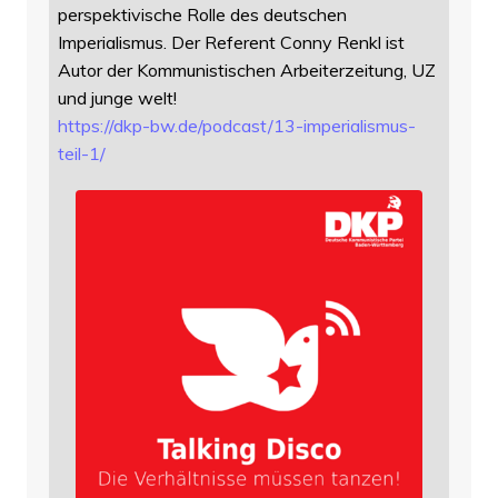
perspektivische Rolle des deutschen
Imperialismus. Der Referent Conny Renkl ist
Autor der Kommunistischen Arbeiterzeitung, UZ
und junge welt!
https://
dkp-bw.de/podcast/13-imperiali
smus-
teil-1/