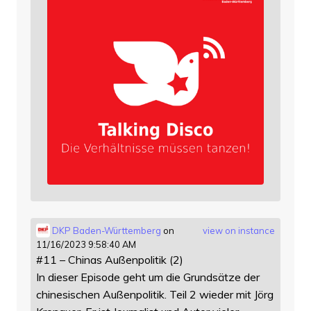
DKP Baden-Württemberg
on
view on instance
11/16/2023 9:58:40 AM
#11 – Chinas Außenpolitik (2)
In dieser Episode geht um die Grundsätze der
chinesischen Außenpolitik. Teil 2 wieder mit Jörg