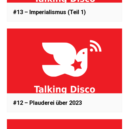
#13 – Imperialismus (Teil 1)
#12 – Plauderei über 2023