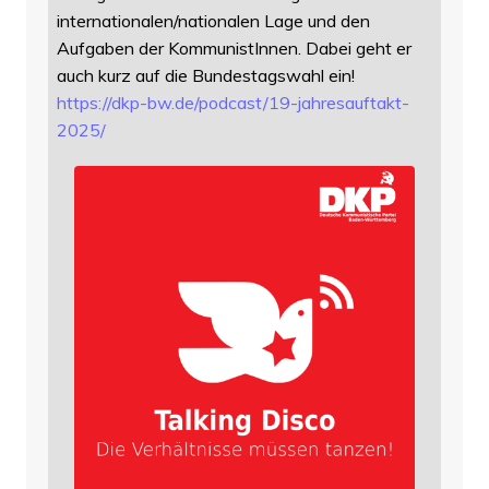
internationalen/nationalen Lage und den
Aufgaben der KommunistInnen. Dabei geht er
auch kurz auf die Bundestagswahl ein!
https://
dkp-bw.de/podcast/19-jahresauf
takt-
2025/