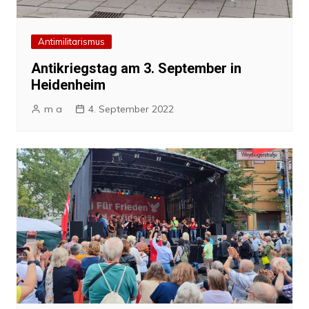
Antimilitarismus
Antikriegstag am 3. September in
Heidenheim
m a
4. September 2022