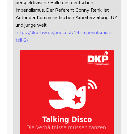
perspektivische Rolle des deutschen
Imperialismus. Der Referent Conny Renkl ist
Autor der Kommunistischen Arbeiterzeitung, UZ
und junge welt!
https://
dkp-bw.de/podcast/14-imperiali
smus-
teil-2/