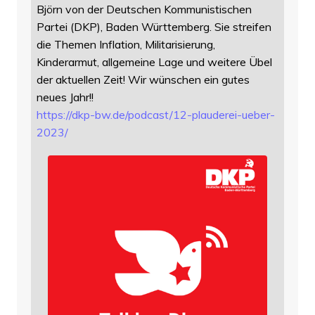
Björn von der Deutschen Kommunistischen
Partei (DKP), Baden Württemberg. Sie streifen
die Themen Inflation, Militarisierung,
Kinderarmut, allgemeine Lage und weitere Übel
der aktuellen Zeit! Wir wünschen ein gutes
neues Jahr!!
https://
dkp-bw.de/podcast/12-plauderei
-ueber-
2023/