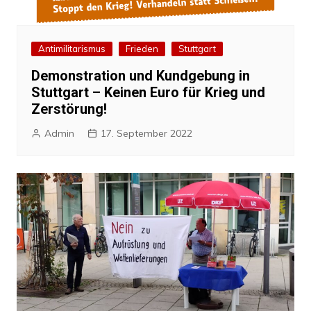
Antimilitarismus
Frieden
Stuttgart
Demonstration und Kundgebung in
Stuttgart – Keinen Euro für Krieg und
Zerstörung!
Admin
17. September 2022