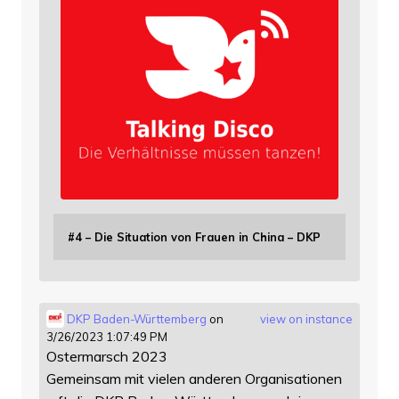
#4 – Die Situation von Frauen in China – DKP
DKP Baden-Württemberg
on
view on instance
3/26/2023 1:07:49 PM
Ostermarsch 2023
Gemeinsam mit vielen anderen Organisationen