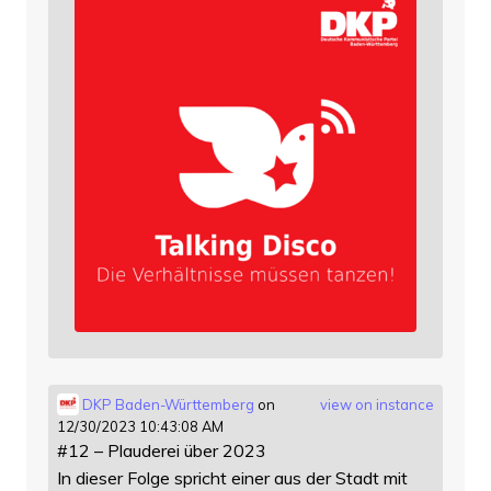
DKP Baden-Württemberg
on
view on instance
12/30/2023 10:43:08 AM
#12 – Plauderei über 2023
In dieser Folge spricht einer aus der Stadt mit