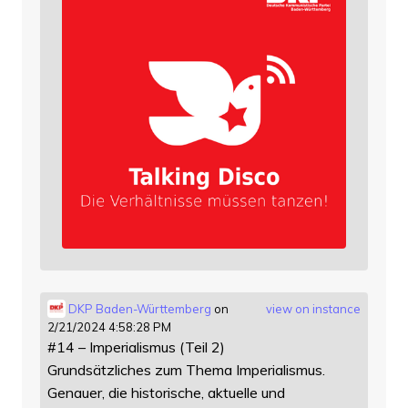
DKP Baden-Württemberg
on
view on instance
2/21/2024 4:58:28 PM
#14 – Imperialismus (Teil 2)
Grundsätzliches zum Thema Imperialismus.
Genauer, die historische, aktuelle und