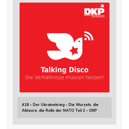
#18 – Der Ukrainekrieg – Die Wurzeln, die
Akteure, die Rolle der NATO Teil 2 – DKP