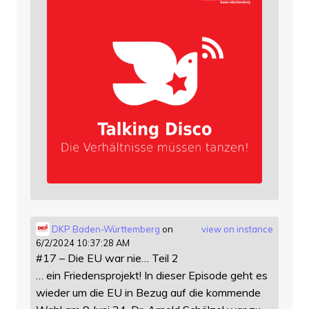
DKP Baden-Württemberg
on
view on instance
6/2/2024 10:37:28 AM
#17 – Die EU war nie… Teil 2
… ein Friedensprojekt! In dieser Episode geht es
wieder um die EU in Bezug auf die kommende