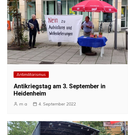
Antimilitarismus
Antikriegstag am 3. September in
Heidenheim
m a
4. September 2022