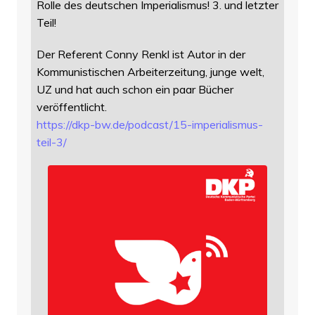
Rolle des deutschen Imperialismus! 3. und letzter
Teil!
Der Referent Conny Renkl ist Autor in der
Kommunistischen Arbeiterzeitung, junge welt,
UZ und hat auch schon ein paar Bücher
veröffentlicht.
https://
dkp-bw.de/podcast/15-imperiali
smus-
teil-3/