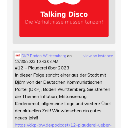
DKP Baden-Württemberg
on
view on instance
12/30/2023 10:43:08 AM
#12 – Plauderei über 2023
In dieser Folge spricht einer aus der Stadt mit
Björn von der Deutschen Kommunistischen
Partei (DKP), Baden Württemberg. Sie streifen
die Themen Inflation, Militarisierung,
Kinderarmut, allgemeine Lage und weitere Übel
der aktuellen Zeit! Wir wünschen ein gutes
neues Jahr!!
https://
dkp-bw.de/podcast/12-plauderei
-ueber-