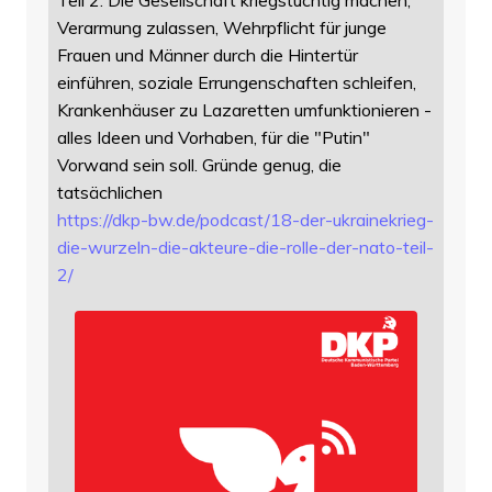
Verarmung zulassen, Wehrpflicht für junge
Frauen und Männer durch die Hintertür
einführen, soziale Errungenschaften schleifen,
Krankenhäuser zu Lazaretten umfunktionieren -
alles Ideen und Vorhaben, für die "Putin"
Vorwand sein soll. Gründe genug, die
tatsächlichen
https://
dkp-bw.de/podcast/18-der-ukrai
nekrieg-
die-wurzeln-die-akteure-die-rolle-der-nato-teil-
2/