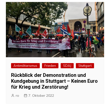
Antimilitarismus
Frieden
SDAJ
Stuttgart
Rückblick der Demonstration und
Kundgebung in Stuttgart – Keinen Euro
für Krieg und Zerstörung!
ro
7. Oktober 2022