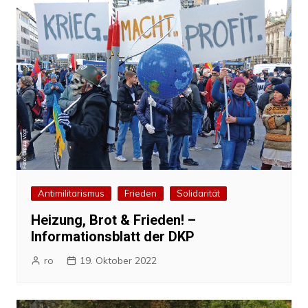
Antimilitarismus
Frieden
Solidarität
Heizung, Brot & Frieden! –
Informationsblatt der DKP
ro
19. Oktober 2022