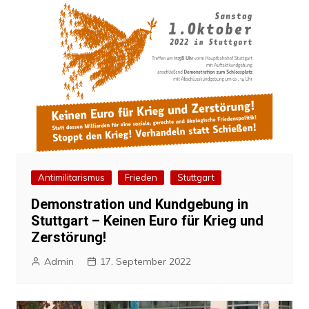
Antimilitarismus
Frieden
Stuttgart
Demonstration und Kundgebung in
Stuttgart – Keinen Euro für Krieg und
Zerstörung!
Admin
17. September 2022