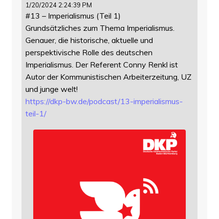
1/20/2024 2:24:39 PM
#13 – Imperialismus (Teil 1)
Grundsätzliches zum Thema Imperialismus.
Genauer, die historische, aktuelle und
perspektivische Rolle des deutschen
Imperialismus. Der Referent Conny Renkl ist
Autor der Kommunistischen Arbeiterzeitung, UZ
und junge welt!
https://
dkp-bw.de/podcast/13-imperiali
smus-
teil-1/