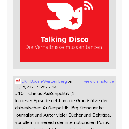
DKP Baden-Württemberg
on
view on instance
10/19/2023 4:59:26 PM
#10 – Chinas Außenpolitik (1)
In dieser Episode geht um die Grundsätze der
chinesischen Außenpolitik. Jörg Kronauer ist
Journalist und Autor vieler Bücher und Beiträge,
vor allem im Bereich der internationalen Politik.