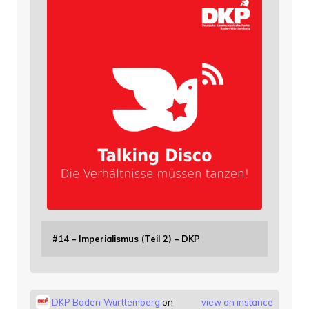
#14 – Imperialismus (Teil 2) – DKP
DKP Baden-Württemberg
on
view on instance