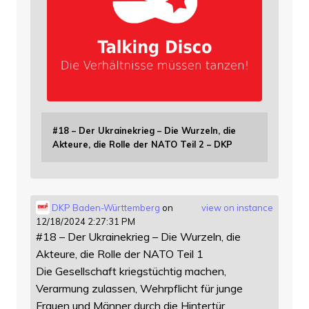
#18 – Der Ukrainekrieg – Die Wurzeln, die
Akteure, die Rolle der NATO Teil 2 – DKP
DKP Baden-Württemberg
on
view on instance
12/18/2024 2:27:31 PM
#18 – Der Ukrainekrieg – Die Wurzeln, die
Akteure, die Rolle der NATO Teil 1
Die Gesellschaft kriegstüchtig machen,
Verarmung zulassen, Wehrpflicht für junge
Frauen und Männer durch die Hintertür