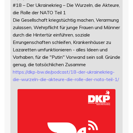
#18 – Der Ukrainekrieg – Die Wurzeln, die Akteure,
die Rolle der NATO Teil 1
Die Gesellschaft kriegstüchtig machen, Verarmung
zulassen, Wehrpflicht für junge Frauen und Männer
durch die Hintertür einführen, soziale
Errungenschaften schleifen, Krankenhäuser zu
Lazaretten umfunktionieren - alles Ideen und
Vorhaben, für die "Putin" Vorwand sein soll. Gründe
genug, die tatsächlichen Zusamme
https://
dkp-bw.de/podcast/18-der-ukrai
nekrieg-
die-wurzeln-die-akteure-die-rolle-der-nato-teil-1/