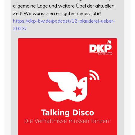
allgemeine Lage und weitere Übel der aktuellen
Zeit! Wir wünschen ein gutes neues Jahr!!
https://
dkp-bw.de/podcast/12-plauderei
-ueber-
2023/