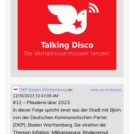
DKP Baden-Württemberg
on
view on instance
12/30/2023 10:43:08 AM
#12 – Plauderei über 2023
In dieser Folge spricht einer aus der Stadt mit Björn
von der Deutschen Kommunistischen Partei
(DKP), Baden Württemberg. Sie streifen die
Themen Inflation, Militarisierung, Kinderarmut,