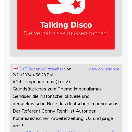
DKP Baden-Württemberg
on
view on instance
2/21/2024 4:58:28 PM
#14 – Imperialismus (Teil 2)
Grundsätzliches zum Thema Imperialismus.
Genauer, die historische, aktuelle und
perspektivische Rolle des deutschen Imperialismus.
Der Referent Conny Renkl ist Autor der
Kommunistischen Arbeiterzeitung, UZ und junge
welt!