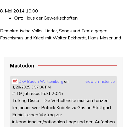
8. Mai 2014 19:00
Ort:
Haus der Gewerkschaften
Demokratische Volks-Lieder, Songs und Texte gegen
Faschismus und Krieg! mit Walter Eckhardt, Hans Moser und
Mastodon
DKP Baden-Württemberg
on
view on instance
1/28/2025 3:57:36 PM
# 19 Jahresauftakt 2025
Talking Disco - Die Verhältnisse müssen tanzen!
Im Januar war Patrick Köbele zu Gast in Stuttgart.
Er hielt einen Vortrag zur
internationalen/nationalen Lage und den Aufgaben