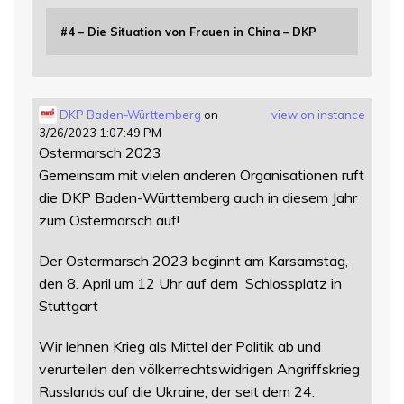
#4 – Die Situation von Frauen in China – DKP
DKP Baden-Württemberg
on
view on instance
3/26/2023 1:07:49 PM
Ostermarsch 2023
Gemeinsam mit vielen anderen Organisationen ruft
die DKP Baden-Württemberg auch in diesem Jahr
zum Ostermarsch auf!
Der Ostermarsch 2023 beginnt am Karsamstag,
den 8. April um 12 Uhr auf dem Schlossplatz in
Stuttgart
Wir lehnen Krieg als Mittel der Politik ab und
verurteilen den völkerrechtswidrigen Angriffskrieg
Russlands auf die Ukraine, der seit dem 24.