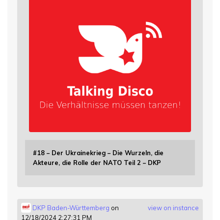
#18 – Der Ukrainekrieg – Die Wurzeln, die
Akteure, die Rolle der NATO Teil 2 – DKP
DKP Baden-Württemberg
on
view on instance
12/18/2024 2:27:31 PM