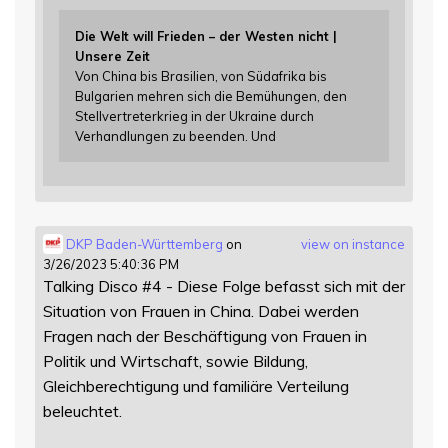
Die Welt will Frieden – der Westen nicht |
Unsere Zeit
Von China bis Brasilien, von Südafrika bis
Bulgarien mehren sich die Bemühungen, den
Stellvertreterkrieg in der Ukraine durch
Verhandlungen zu beenden. Und
DKP Baden-Württemberg
on
view on instance
3/26/2023 5:40:36 PM
Talking Disco #4 - Diese Folge befasst sich mit der
Situation von Frauen in China. Dabei werden
Fragen nach der Beschäftigung von Frauen in
Politik und Wirtschaft, sowie Bildung,
Gleichberechtigung und familiäre Verteilung
beleuchtet.