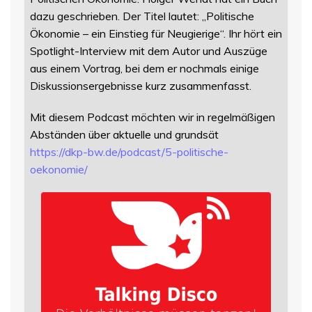
dazu geschrieben. Der Titel lautet: „Politische
Ökonomie – ein Einstieg für Neugierige“. Ihr hört ein
Spotlight-Interview mit dem Autor und Auszüge
aus einem Vortrag, bei dem er nochmals einige
Diskussionsergebnisse kurz zusammenfasst.
Mit diesem Podcast möchten wir in regelmäßigen
Abständen über aktuelle und grundsät
https://
dkp-bw.de/podcast/5-politische
-
oekonomie/