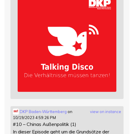
DKP Baden-Württemberg
on
view on instance
10/19/2023 4:59:26 PM
#10 – Chinas Außenpolitik (1)
In dieser Episode geht um die Grundsätze der