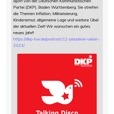
Björn von der Deutschen Kommunistischen
Partei (DKP), Baden Württemberg. Sie streifen
die Themen Inflation, Militarisierung,
Kinderarmut, allgemeine Lage und weitere Übel
der aktuellen Zeit! Wir wünschen ein gutes
neues Jahr!!
https://
dkp-bw.de/podcast/12-plauderei
-ueber-
2023/