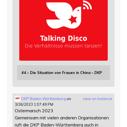
#4 – Die Situation von Frauen in China – DKP
DKP Baden-Württemberg
on
view on instance
3/26/2023 1:07:49 PM
Ostermarsch 2023
Gemeinsam mit vielen anderen Organisationen
ruft die DKP Baden-Württemberg auch in