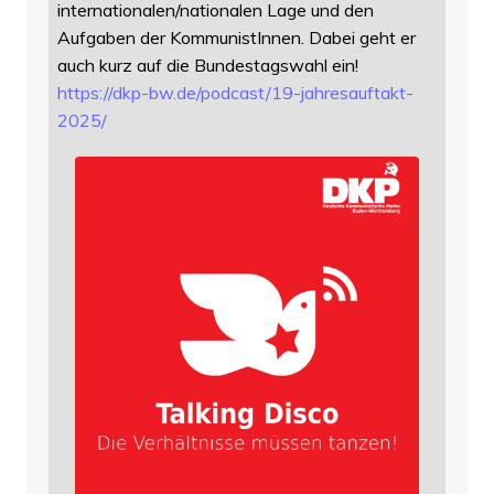
internationalen/nationalen Lage und den
Aufgaben der KommunistInnen. Dabei geht er
auch kurz auf die Bundestagswahl ein!
https://
dkp-bw.de/podcast/19-jahresauf
takt-
2025/