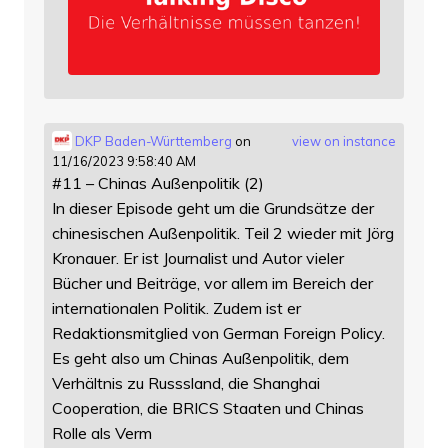
DKP Baden-Württemberg
on
view on instance
11/16/2023 9:58:40 AM
#11 – Chinas Außenpolitik (2)
In dieser Episode geht um die Grundsätze der
chinesischen Außenpolitik. Teil 2 wieder mit Jörg
Kronauer. Er ist Journalist und Autor vieler
Bücher und Beiträge, vor allem im Bereich der
internationalen Politik. Zudem ist er
Redaktionsmitglied von German Foreign Policy.
Es geht also um Chinas Außenpolitik, dem
Verhältnis zu Russsland, die Shanghai
Cooperation, die BRICS Staaten und Chinas
Rolle als Verm