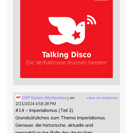
DKP Baden-Württemberg
on
view on instance
2/21/2024 4:58:28 PM
#14 – Imperialismus (Teil 2)
Grundsätzliches zum Thema Imperialismus.
Genauer, die historische, aktuelle und
perspektivische Rolle des deutschen