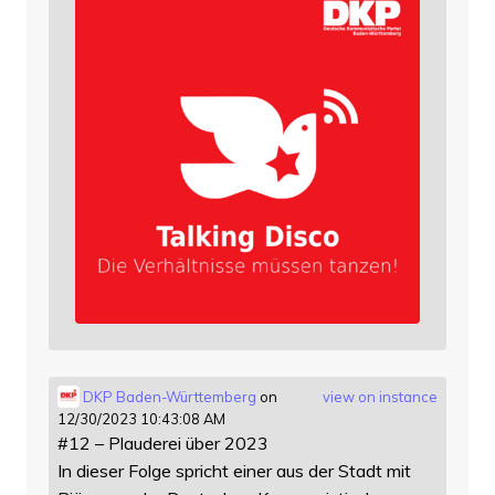
DKP Baden-Württemberg
on
view on instance
12/30/2023 10:43:08 AM
#12 – Plauderei über 2023
In dieser Folge spricht einer aus der Stadt mit