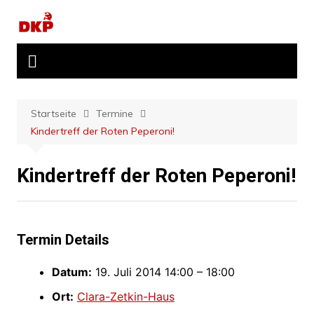
Zum
Inhalt
springen
Startseite
Termine
Kindertreff der Roten Peperoni!
Kindertreff der Roten Peperoni!
Termin Details
Datum:
19. Juli 2014 14:00
–
18:00
Ort:
Clara-Zetkin-Haus