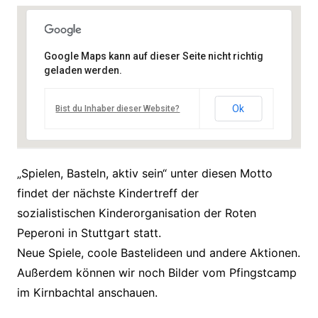
Google Maps kann auf dieser Seite nicht richtig
geladen werden.
Ok
Bist du Inhaber dieser Website?
„Spielen, Basteln, aktiv sein“ unter diesen Motto
findet der nächste Kindertreff der
sozialistischen Kinderorganisation der Roten
Peperoni in Stuttgart statt.
Neue Spiele, coole Bastelideen und andere Aktionen.
Außerdem können wir noch Bilder vom Pfingstcamp
im Kirnbachtal anschauen.