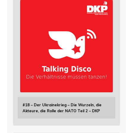
#18 – Der Ukrainekrieg – Die Wurzeln, die
Akteure, die Rolle der NATO Teil 2 – DKP