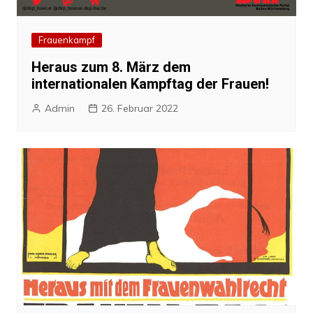
Frauenkampf
Heraus zum 8. März dem
internationalen Kampftag der Frauen!
Admin
26. Februar 2022