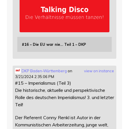
#16 – Die EU war nie… Teil 1 – DKP
DKP Baden-Württemberg
on
view on instance
3/21/2024 2:35:06 PM
#15 – Imperialismus (Teil 3)
Die historische, aktuelle und perspektivische
Rolle des deutschen Imperialismus! 3. und letzter
Teil!
Der Referent Conny Renkl ist Autor in der
Kommunistischen Arbeiterzeitung, junge welt,