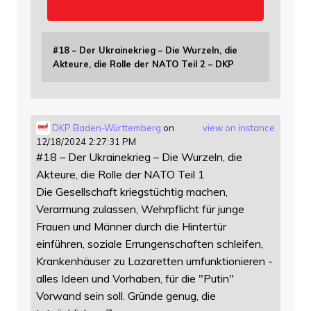
#18 – Der Ukrainekrieg – Die Wurzeln, die
Akteure, die Rolle der NATO Teil 2 – DKP
DKP Baden-Württemberg
on
view on instance
12/18/2024 2:27:31 PM
#18 – Der Ukrainekrieg – Die Wurzeln, die
Akteure, die Rolle der NATO Teil 1
Die Gesellschaft kriegstüchtig machen,
Verarmung zulassen, Wehrpflicht für junge
Frauen und Männer durch die Hintertür
einführen, soziale Errungenschaften schleifen,
Krankenhäuser zu Lazaretten umfunktionieren -
alles Ideen und Vorhaben, für die "Putin"
Vorwand sein soll. Gründe genug, die