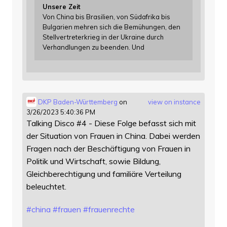
Unsere Zeit
Von China bis Brasilien, von Südafrika bis
Bulgarien mehren sich die Bemühungen, den
Stellvertreterkrieg in der Ukraine durch
Verhandlungen zu beenden. Und
DKP Baden-Württemberg
on
view on instance
3/26/2023 5:40:36 PM
Talking Disco #4 - Diese Folge befasst sich mit
der Situation von Frauen in China. Dabei werden
Fragen nach der Beschäftigung von Frauen in
Politik und Wirtschaft, sowie Bildung,
Gleichberechtigung und familiäre Verteilung
beleuchtet.
#
china
#
frauen
#
frauenrechte