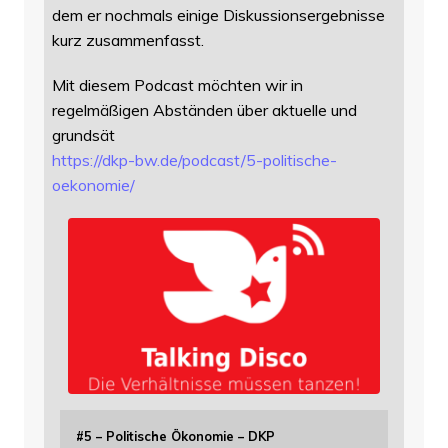
dem er nochmals einige Diskussionsergebnisse
kurz zusammenfasst.
Mit diesem Podcast möchten wir in
regelmäßigen Abständen über aktuelle und
grundsät
https://
dkp-bw.de/podcast/5-politische
-
oekonomie/
#5 – Politische Ökonomie – DKP