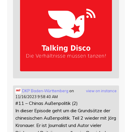
DKP Baden-Württemberg
on
view on instance
11/16/2023 9:58:40 AM
#11 – Chinas Außenpolitik (2)
In dieser Episode geht um die Grundsätze der
chinesischen Außenpolitik. Teil 2 wieder mit Jörg
Kronauer. Er ist Journalist und Autor vieler