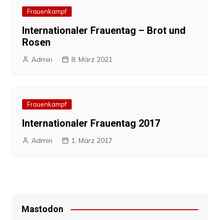
Frauenkampf
Internationaler Frauentag – Brot und
Rosen
Admin
8. März 2021
Frauenkampf
Internationaler Frauentag 2017
Admin
1. März 2017
Mastodon