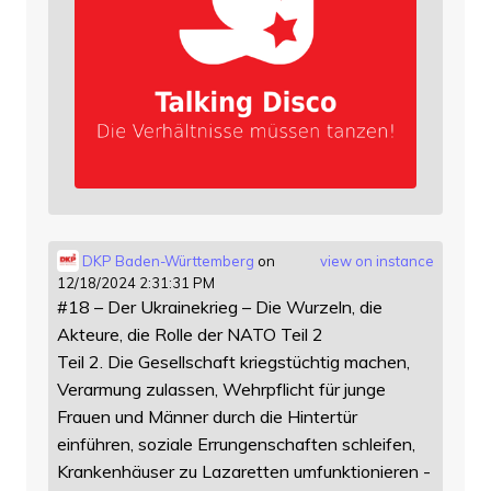
DKP Baden-Württemberg
on
view on instance
12/18/2024 2:31:31 PM
#18 – Der Ukrainekrieg – Die Wurzeln, die
Akteure, die Rolle der NATO Teil 2
Teil 2. Die Gesellschaft kriegstüchtig machen,
Verarmung zulassen, Wehrpflicht für junge
Frauen und Männer durch die Hintertür
einführen, soziale Errungenschaften schleifen,
Krankenhäuser zu Lazaretten umfunktionieren -