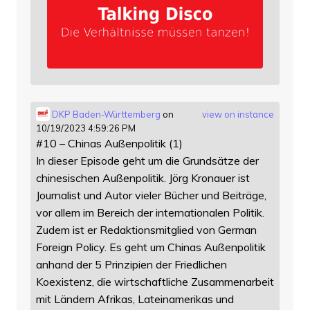
DKP Baden-Württemberg
on
view on instance
10/19/2023 4:59:26 PM
#10 – Chinas Außenpolitik (1)
In dieser Episode geht um die Grundsätze der
chinesischen Außenpolitik. Jörg Kronauer ist
Journalist und Autor vieler Bücher und Beiträge,
vor allem im Bereich der internationalen Politik.
Zudem ist er Redaktionsmitglied von German
Foreign Policy. Es geht um Chinas Außenpolitik
anhand der 5 Prinzipien der Friedlichen
Koexistenz, die wirtschaftliche Zusammenarbeit
mit Ländern Afrikas, Lateinamerikas und