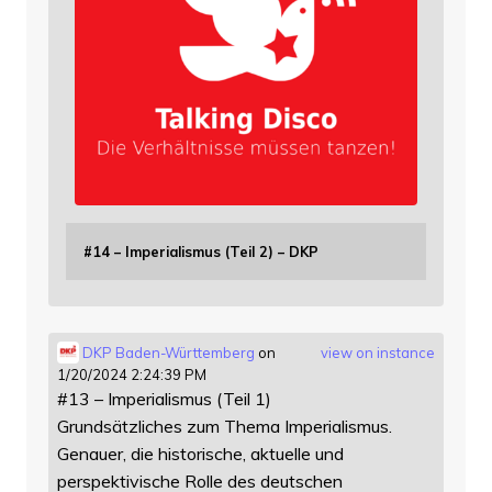
#14 – Imperialismus (Teil 2) – DKP
DKP Baden-Württemberg
on
view on instance
1/20/2024 2:24:39 PM
#13 – Imperialismus (Teil 1)
Grundsätzliches zum Thema Imperialismus.
Genauer, die historische, aktuelle und
perspektivische Rolle des deutschen