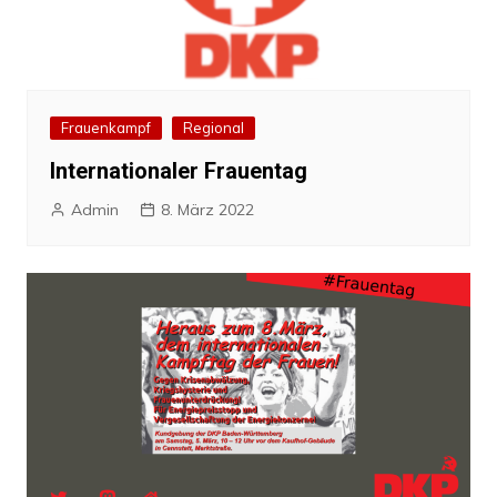
Frauenkampf
Regional
Internationaler Frauentag
Admin
8. März 2022