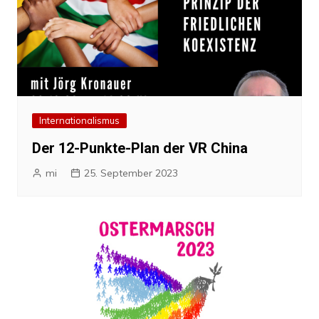
Internationalismus
Der 12-Punkte-Plan der VR China
mi
25. September 2023