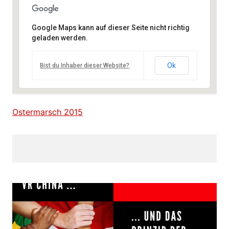
Google Maps kann auf dieser Seite nicht richtig
geladen werden.
Ok
Bist du Inhaber dieser Website?
Ostermarsch 2015