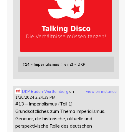
#14 – Imperialismus (Teil 2) – DKP
DKP Baden-Württemberg
on
view on instance
1/20/2024 2:24:39 PM
#13 – Imperialismus (Teil 1)
Grundsätzliches zum Thema Imperialismus.
Genauer, die historische, aktuelle und
perspektivische Rolle des deutschen