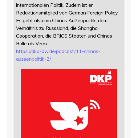
internationalen Politik. Zudem ist er
Redaktionsmitglied von German Foreign Policy.
Es geht also um Chinas Außenpolitik, dem
Verhältnis zu Russsland, die Shanghai
Cooperation, die BRICS Staaten und Chinas
Rolle als Verm
https://
dkp-bw.de/podcast/11-chinas-
au
ssenpolitik-2/