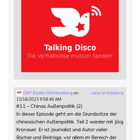
DKP Baden-Württemberg
on
view on instance
11/16/2023 9:58:40 AM
#11 – Chinas Außenpolitik (2)
In dieser Episode geht um die Grundsätze der
chinesischen Außenpolitik. Teil 2 wieder mit Jörg
Kronauer. Er ist Journalist und Autor vieler
Bücher und Beiträge, vor allem im Bereich der