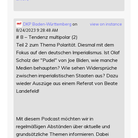
DKP Baden-Württemberg
on
view on instance
8/24/2023 9:28:48 AM
# 8 – Tendenz multipolar (2)
Teil 2 zum Thema Polarität. Diesmal mit dem
Fokus auf den deutschen Imperialismus. Ist Olaf
Scholz der "Pudel" von Joe Biden, wie manche
Medien behaupten? Wie sehen Widersprüche
zwischen imperialistischen Staaten aus? Dazu
wieder Auszüge aus einem Referat von Beate
Landefeld!
Mit diesem Podcast möchten wir in
regelmäßigen Abständen über aktuelle und
grundsätzliche Themen informieren. Dabei