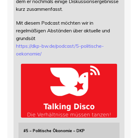
dem er nochmals einige Diskussionsergebnisse
kurz zusammenfasst.
Mit diesem Podcast möchten wir in
regelmäßigen Abständen über aktuelle und
grundsät
https://
dkp-bw.de/podcast/5-politische
-
oekonomie/
#5 – Politische Ökonomie – DKP