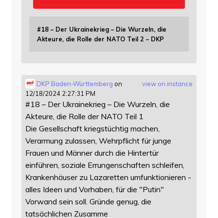
#18 – Der Ukrainekrieg – Die Wurzeln, die
Akteure, die Rolle der NATO Teil 2 – DKP
DKP Baden-Württemberg
on
view on instance
12/18/2024 2:27:31 PM
#18 – Der Ukrainekrieg – Die Wurzeln, die
Akteure, die Rolle der NATO Teil 1
Die Gesellschaft kriegstüchtig machen,
Verarmung zulassen, Wehrpflicht für junge
Frauen und Männer durch die Hintertür
einführen, soziale Errungenschaften schleifen,
Krankenhäuser zu Lazaretten umfunktionieren -
alles Ideen und Vorhaben, für die "Putin"
Vorwand sein soll. Gründe genug, die
tatsächlichen Zusamme