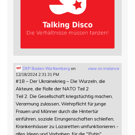
DKP Baden-Württemberg
on
view on instance
12/18/2024 2:31:31 PM
#18 – Der Ukrainekrieg – Die Wurzeln, die
Akteure, die Rolle der NATO Teil 2
Teil 2. Die Gesellschaft kriegstüchtig machen,
Verarmung zulassen, Wehrpflicht für junge
Frauen und Männer durch die Hintertür
einführen, soziale Errungenschaften schleifen,
Krankenhäuser zu Lazaretten umfunktionieren -
alles Ideen und Vorhaben, für die "Putin"