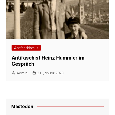
Antifaschismus
Antifaschist Heinz Hummler im
Gespräch
Admin
21. Januar 2023
Mastodon