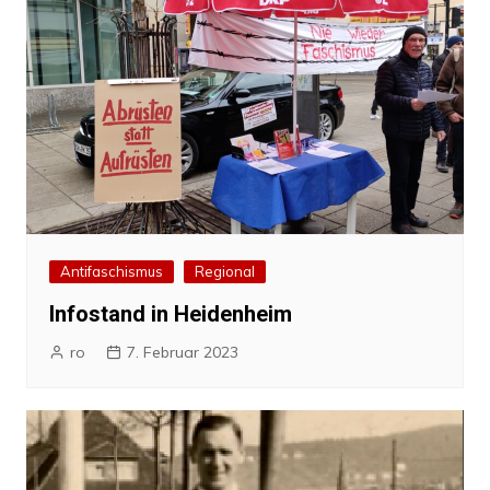
Antifaschismus
Regional
Infostand in Heidenheim
ro
7. Februar 2023