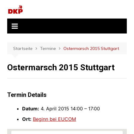
Zum
Inhalt
springen
Startseite
Termine
Ostermarsch 2015 Stuttgart
Ostermarsch 2015 Stuttgart
Termin Details
Datum:
4. April 2015 14:00
–
17:00
Ort:
Beginn bei EUCOM