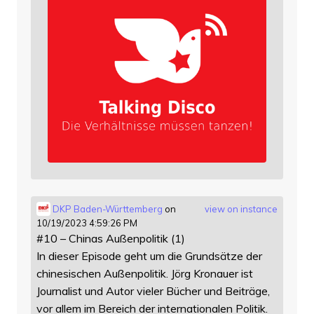
DKP Baden-Württemberg
on
view on instance
10/19/2023 4:59:26 PM
#10 – Chinas Außenpolitik (1)
In dieser Episode geht um die Grundsätze der
chinesischen Außenpolitik. Jörg Kronauer ist
Journalist und Autor vieler Bücher und Beiträge,
vor allem im Bereich der internationalen Politik.