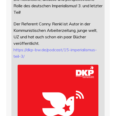
Rolle des deutschen Imperialismus! 3. und letzter
Teil!
Der Referent Conny Renkl ist Autor in der
Kommunistischen Arbeiterzeitung, junge welt,
UZ und hat auch schon ein paar Bücher
veröffentlicht.
https://
dkp-bw.de/podcast/15-imperiali
smus-
teil-3/