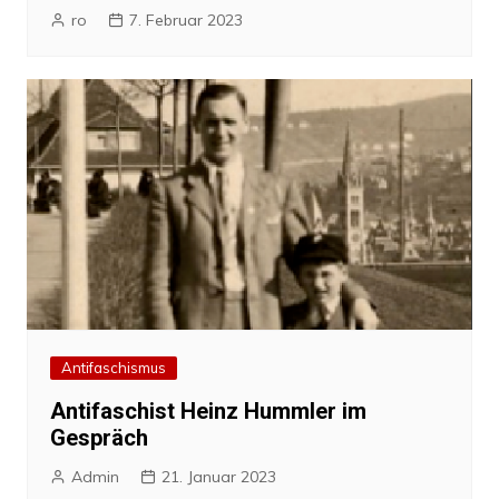
ro
7. Februar 2023
Antifaschismus
Antifaschist Heinz Hummler im
Gespräch
Admin
21. Januar 2023