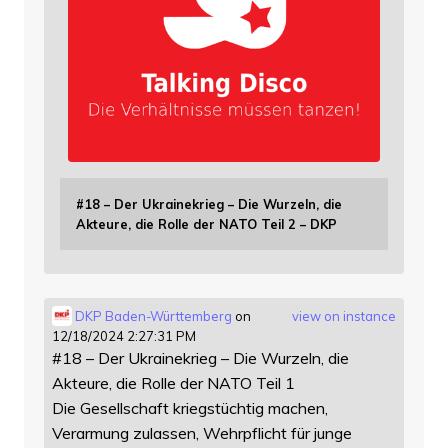
#18 – Der Ukrainekrieg – Die Wurzeln, die
Akteure, die Rolle der NATO Teil 2 – DKP
DKP Baden-Württemberg
on
view on instance
12/18/2024 2:27:31 PM
#18 – Der Ukrainekrieg – Die Wurzeln, die
Akteure, die Rolle der NATO Teil 1
Die Gesellschaft kriegstüchtig machen,
Verarmung zulassen, Wehrpflicht für junge