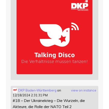
DKP Baden-Württemberg
on
view on instance
12/18/2024 2:31:31 PM
#18 – Der Ukrainekrieg – Die Wurzeln, die
Akteure, die Rolle der NATO Teil 2