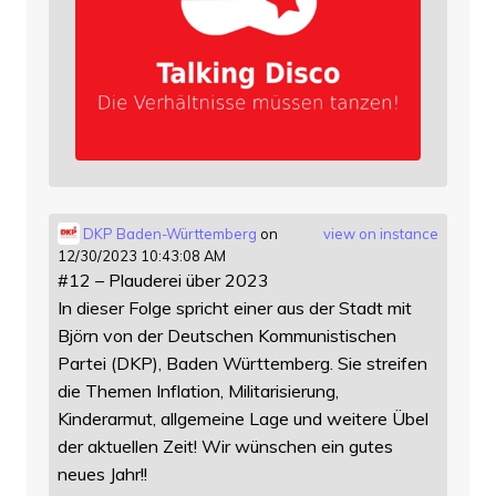
DKP Baden-Württemberg
on
view on instance
12/30/2023 10:43:08 AM
#12 – Plauderei über 2023
In dieser Folge spricht einer aus der Stadt mit
Björn von der Deutschen Kommunistischen
Partei (DKP), Baden Württemberg. Sie streifen
die Themen Inflation, Militarisierung,
Kinderarmut, allgemeine Lage und weitere Übel
der aktuellen Zeit! Wir wünschen ein gutes
neues Jahr!!