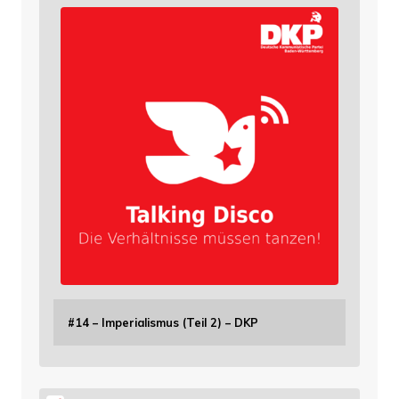
#14 – Imperialismus (Teil 2) – DKP