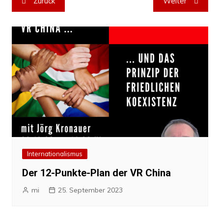
Zurück
Weiter
Internationalismus
Der 12-Punkte-Plan der VR China
mi
25. September 2023