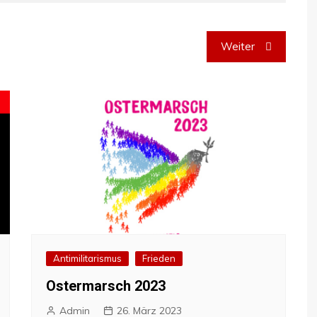
Weiter
Antimilitarismus
Frieden
Ostermarsch 2023
Admin
26. März 2023