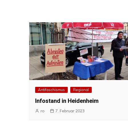
Antifaschismus
Regional
Infostand in Heidenheim
ro
7. Februar 2023