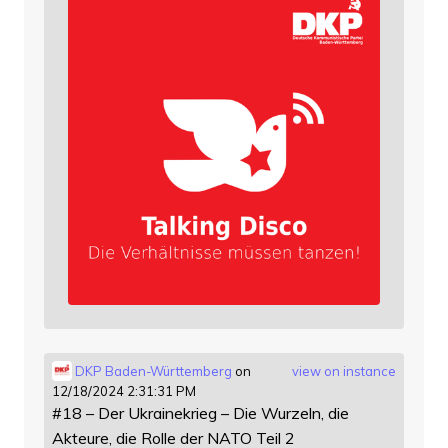
DKP Baden-Württemberg
on
view on instance
12/18/2024 2:31:31 PM
#18 – Der Ukrainekrieg – Die Wurzeln, die
Akteure, die Rolle der NATO Teil 2