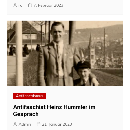
ro
7. Februar 2023
Antifaschismus
Antifaschist Heinz Hummler im
Gespräch
Admin
21. Januar 2023