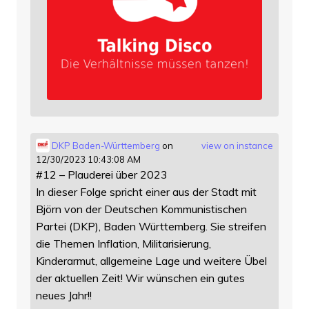
DKP Baden-Württemberg
on
view on instance
12/30/2023 10:43:08 AM
#12 – Plauderei über 2023
In dieser Folge spricht einer aus der Stadt mit
Björn von der Deutschen Kommunistischen
Partei (DKP), Baden Württemberg. Sie streifen
die Themen Inflation, Militarisierung,
Kinderarmut, allgemeine Lage und weitere Übel
der aktuellen Zeit! Wir wünschen ein gutes
neues Jahr!!