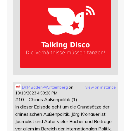
DKP Baden-Württemberg
on
view on instance
10/19/2023 4:59:26 PM
#10 – Chinas Außenpolitik (1)
In dieser Episode geht um die Grundsätze der
chinesischen Außenpolitik. Jörg Kronauer ist
Journalist und Autor vieler Bücher und Beiträge,
vor allem im Bereich der internationalen Politik.