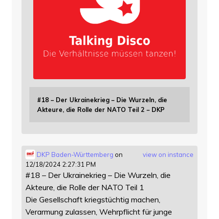
#18 – Der Ukrainekrieg – Die Wurzeln, die
Akteure, die Rolle der NATO Teil 2 – DKP
DKP Baden-Württemberg
on
view on instance
12/18/2024 2:27:31 PM
#18 – Der Ukrainekrieg – Die Wurzeln, die
Akteure, die Rolle der NATO Teil 1
Die Gesellschaft kriegstüchtig machen,
Verarmung zulassen, Wehrpflicht für junge