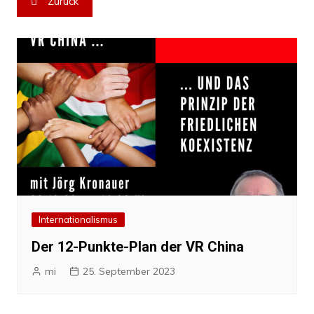
Zurück
Internationalismus
Der 12-Punkte-Plan der VR China
mi
25. September 2023