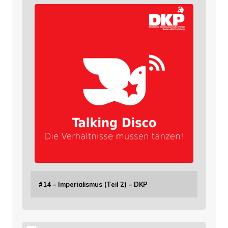
#14 – Imperialismus (Teil 2) – DKP