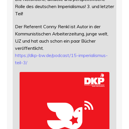
Rolle des deutschen Imperialismus! 3. und letzter
Teil!
Der Referent Conny Renkl ist Autor in der
Kommunistischen Arbeiterzeitung, junge welt,
UZ und hat auch schon ein paar Bücher
veröffentlicht.
https://
dkp-bw.de/podcast/15-imperiali
smus-
teil-3/