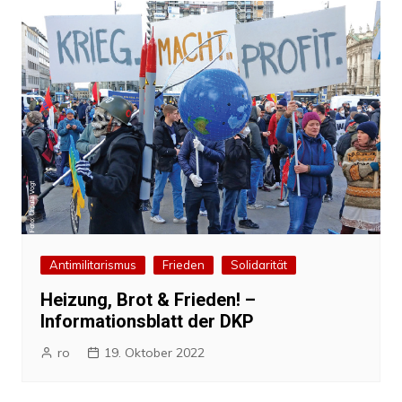
Antimilitarismus
Frieden
Solidarität
Heizung, Brot & Frieden! –
Informationsblatt der DKP
ro
19. Oktober 2022