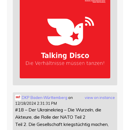
DKP Baden-Württemberg
on
view on instance
12/18/2024 2:31:31 PM
#18 – Der Ukrainekrieg – Die Wurzeln, die
Akteure, die Rolle der NATO Teil 2
Teil 2. Die Gesellschaft kriegstüchtig machen,