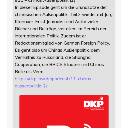
In dieser Episode geht um die Grundsätze der
chinesischen Außenpolitik. Teil 2 wieder mit Jörg
Kronauer. Er ist Journalist und Autor vieler
Bücher und Beiträge, vor allem im Bereich der
internationalen Politik. Zudem ist er
Redaktionsmitglied von German Foreign Policy.
Es geht also um Chinas Außenpolitik, dem
Verhältnis zu Russsland, die Shanghai
Cooperation, die BRICS Staaten und Chinas
Rolle als Verm
https://
dkp-bw.de/podcast/11-chinas-
au
ssenpolitik-2/