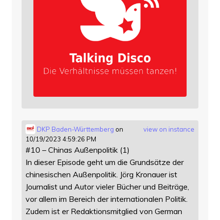
DKP Baden-Württemberg
on
view on instance
10/19/2023 4:59:26 PM
#10 – Chinas Außenpolitik (1)
In dieser Episode geht um die Grundsätze der
chinesischen Außenpolitik. Jörg Kronauer ist
Journalist und Autor vieler Bücher und Beiträge,
vor allem im Bereich der internationalen Politik.
Zudem ist er Redaktionsmitglied von German