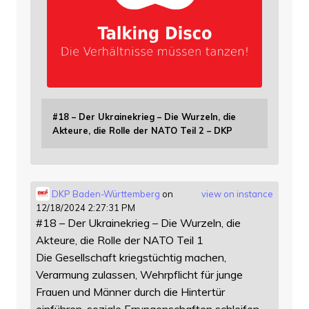
#18 – Der Ukrainekrieg – Die Wurzeln, die
Akteure, die Rolle der NATO Teil 2 – DKP
DKP Baden-Württemberg
on
view on instance
12/18/2024 2:27:31 PM
#18 – Der Ukrainekrieg – Die Wurzeln, die
Akteure, die Rolle der NATO Teil 1
Die Gesellschaft kriegstüchtig machen,
Verarmung zulassen, Wehrpflicht für junge
Frauen und Männer durch die Hintertür