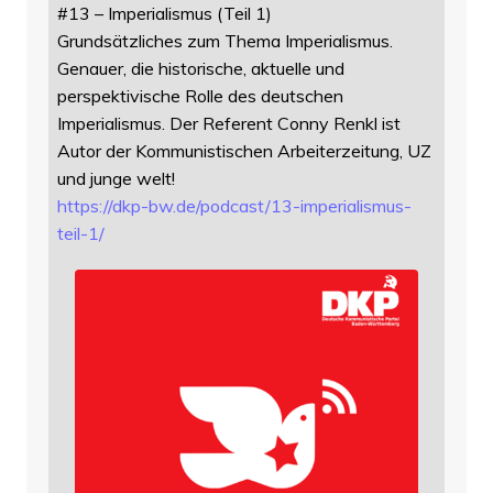
#13 – Imperialismus (Teil 1)
Grundsätzliches zum Thema Imperialismus.
Genauer, die historische, aktuelle und
perspektivische Rolle des deutschen
Imperialismus. Der Referent Conny Renkl ist
Autor der Kommunistischen Arbeiterzeitung, UZ
und junge welt!
https://
dkp-bw.de/podcast/13-imperiali
smus-
teil-1/