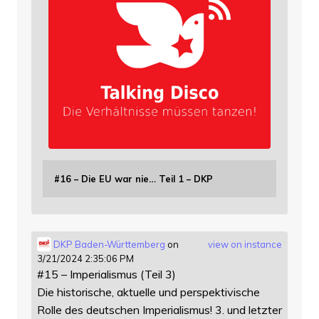
#16 – Die EU war nie… Teil 1 – DKP
DKP Baden-Württemberg
on
view on instance
3/21/2024 2:35:06 PM
#15 – Imperialismus (Teil 3)
Die historische, aktuelle und perspektivische
Rolle des deutschen Imperialismus! 3. und letzter