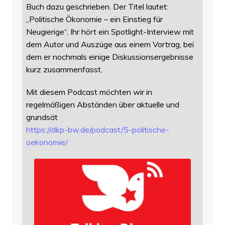
Buch dazu geschrieben. Der Titel lautet:
„Politische Ökonomie – ein Einstieg für
Neugierige“. Ihr hört ein Spotlight-Interview mit
dem Autor und Auszüge aus einem Vortrag, bei
dem er nochmals einige Diskussionsergebnisse
kurz zusammenfasst.
Mit diesem Podcast möchten wir in
regelmäßigen Abständen über aktuelle und
grundsät
https://
dkp-bw.de/podcast/5-politische
-
oekonomie/