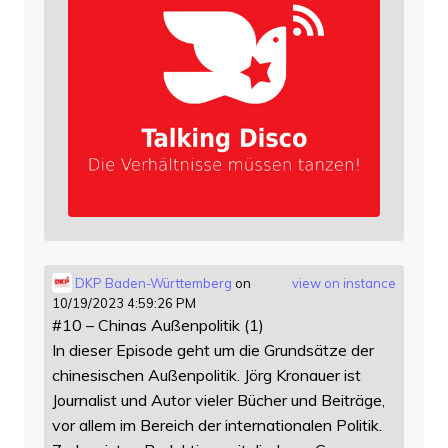
DKP Baden-Württemberg
on
view on instance
10/19/2023 4:59:26 PM
#10 – Chinas Außenpolitik (1)
In dieser Episode geht um die Grundsätze der
chinesischen Außenpolitik. Jörg Kronauer ist
Journalist und Autor vieler Bücher und Beiträge,
vor allem im Bereich der internationalen Politik.