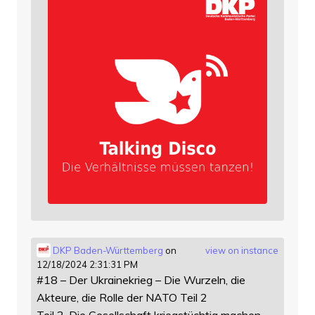
DKP Baden-Württemberg
on
view on instance
12/18/2024 2:31:31 PM
#18 – Der Ukrainekrieg – Die Wurzeln, die
Akteure, die Rolle der NATO Teil 2