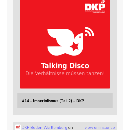
#14 – Imperialismus (Teil 2) – DKP
DKP Baden-Württemberg
on
view on instance