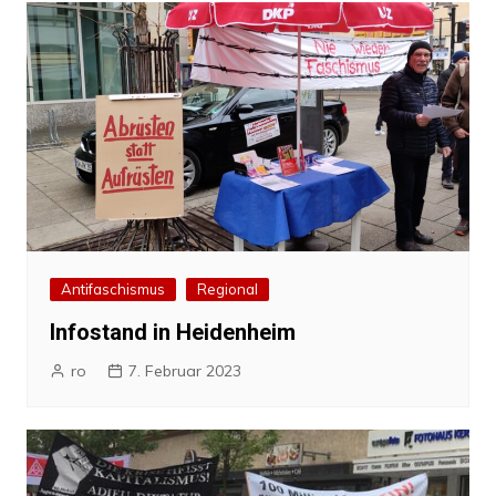
Antifaschismus
Regional
Infostand in Heidenheim
ro
7. Februar 2023