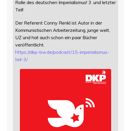
Rolle des deutschen Imperialismus! 3. und letzter
Teil!
Der Referent Conny Renkl ist Autor in der
Kommunistischen Arbeiterzeitung, junge welt,
UZ und hat auch schon ein paar Bücher
veröffentlicht.
https://
dkp-bw.de/podcast/15-imperiali
smus-
teil-3/