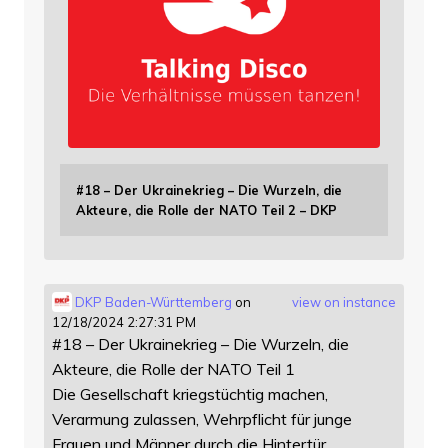
#18 – Der Ukrainekrieg – Die Wurzeln, die
Akteure, die Rolle der NATO Teil 2 – DKP
DKP Baden-Württemberg
on
view on instance
12/18/2024 2:27:31 PM
#18 – Der Ukrainekrieg – Die Wurzeln, die
Akteure, die Rolle der NATO Teil 1
Die Gesellschaft kriegstüchtig machen,
Verarmung zulassen, Wehrpflicht für junge
Frauen und Männer durch die Hintertür