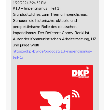
1/20/2024 2:24:39 PM
#13 – Imperialismus (Teil 1)
Grundsätzliches zum Thema Imperialismus.
Genauer, die historische, aktuelle und
perspektivische Rolle des deutschen
Imperialismus. Der Referent Conny Renkl ist
Autor der Kommunistischen Arbeiterzeitung, UZ
und junge welt!
https://
dkp-bw.de/podcast/13-imperiali
smus-
teil-1/