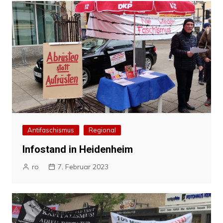
Antifaschismus
Regional
Infostand in Heidenheim
ro
7. Februar 2023