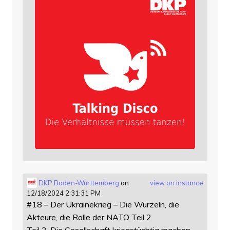
DKP Baden-Württemberg
on
view on instance
12/18/2024 2:31:31 PM
#18 – Der Ukrainekrieg – Die Wurzeln, die
Akteure, die Rolle der NATO Teil 2