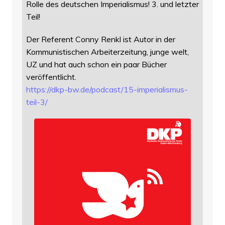
Rolle des deutschen Imperialismus! 3. und letzter
Teil!
Der Referent Conny Renkl ist Autor in der
Kommunistischen Arbeiterzeitung, junge welt,
UZ und hat auch schon ein paar Bücher
veröffentlicht.
https://
dkp-bw.de/podcast/15-imperiali
smus-
teil-3/