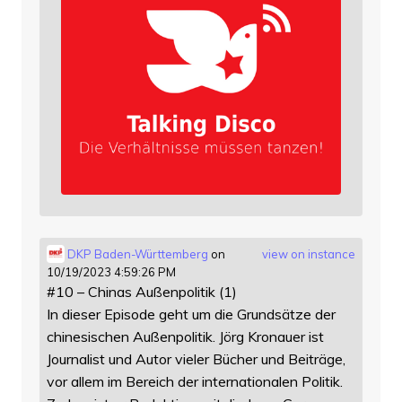
DKP Baden-Württemberg
on
view on instance
10/19/2023 4:59:26 PM
#10 – Chinas Außenpolitik (1)
In dieser Episode geht um die Grundsätze der
chinesischen Außenpolitik. Jörg Kronauer ist
Journalist und Autor vieler Bücher und Beiträge,
vor allem im Bereich der internationalen Politik.