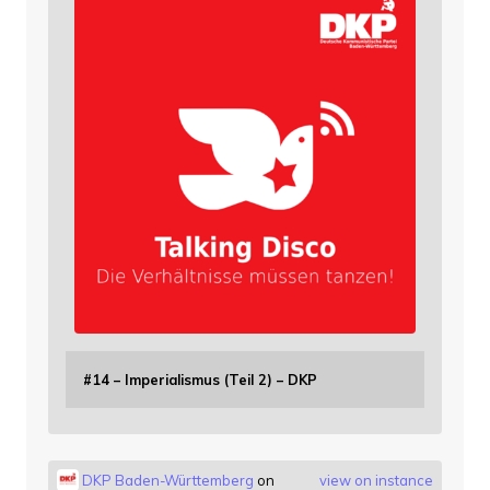
#14 – Imperialismus (Teil 2) – DKP
DKP Baden-Württemberg
on
view on instance