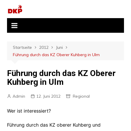
Zum
Inhalt
springen
Startseite
2012
Juni
Führung durch das KZ Oberer Kuhberg in Ulm
Führung durch das KZ Oberer
Kuhberg in Ulm
Admin
12. Juni 2012
Regional
Wer ist interessiert?
Führung durch das KZ oberer Kuhberg und