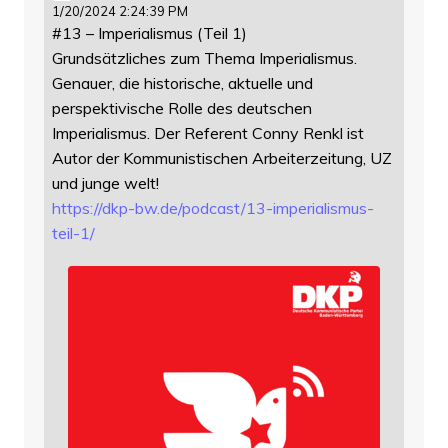
1/20/2024 2:24:39 PM
#13 – Imperialismus (Teil 1)
Grundsätzliches zum Thema Imperialismus.
Genauer, die historische, aktuelle und
perspektivische Rolle des deutschen
Imperialismus. Der Referent Conny Renkl ist
Autor der Kommunistischen Arbeiterzeitung, UZ
und junge welt!
https://
dkp-bw.de/podcast/13-imperiali
smus-
teil-1/