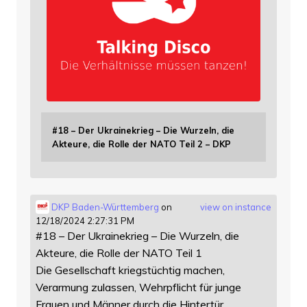
#18 – Der Ukrainekrieg – Die Wurzeln, die
Akteure, die Rolle der NATO Teil 2 – DKP
DKP Baden-Württemberg
on
view on instance
12/18/2024 2:27:31 PM
#18 – Der Ukrainekrieg – Die Wurzeln, die
Akteure, die Rolle der NATO Teil 1
Die Gesellschaft kriegstüchtig machen,
Verarmung zulassen, Wehrpflicht für junge
Frauen und Männer durch die Hintertür