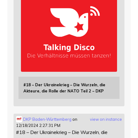
#18 – Der Ukrainekrieg – Die Wurzeln, die
Akteure, die Rolle der NATO Teil 2 – DKP
DKP Baden-Württemberg
on
view on instance
12/18/2024 2:27:31 PM
#18 – Der Ukrainekrieg – Die Wurzeln, die