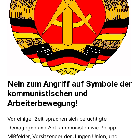
Nein zum Angriff auf Symbole der
kommunistischen und
Arbeiterbewegung!
Vor einiger Zeit sprachen sich berüchtigte
Demagogen und Antikommunisten wie Philipp
Mißfelder, Vorsitzender der Jungen Union, und