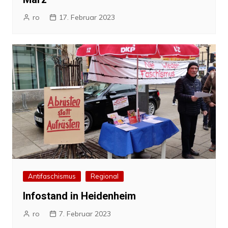
ro
17. Februar 2023
Antifaschismus
Regional
Infostand in Heidenheim
ro
7. Februar 2023