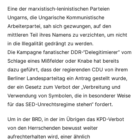
Eine der marxistisch-leninistischen Parteien
Ungarns, die Ungarische Kommunistische
Arbeiterpartei, sah sich gezwungen, auf den
mittleren Teil ihres Namens zu verzichten, um nicht
in die Illegalität gedrängt zu werden.
Die Kampagne fanatischer DDR-“Delegitimierer“ vom
Schlage eines Mißfelder oder Knabe hat bereits
dazu geführt, dass der regierenden CDU von ihrem
Berliner Landesparteitag ein Antrag gestellt wurde,
der ein Gesetz zum Verbot der „Verbreitung und
Verwendung von Symbolen, die in besonderer Weise
für das SED-Unrechtsregime stehen“ fordert.
Um in der BRD, in der im Übrigen das KPD-Verbot
von den Herrschenden bewusst weiter
aufrechterhalten wird, einer ähnlich