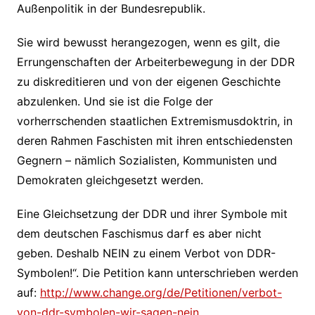
Außenpolitik in der Bundesrepublik.
Sie wird bewusst herangezogen, wenn es gilt, die
Errungenschaften der Arbeiterbewegung in der DDR
zu diskreditieren und von der eigenen Geschichte
abzulenken. Und sie ist die Folge der
vorherrschenden staatlichen Extremismusdoktrin, in
deren Rahmen Faschisten mit ihren entschiedensten
Gegnern – nämlich Sozialisten, Kommunisten und
Demokraten gleichgesetzt werden.
Eine Gleichsetzung der DDR und ihrer Symbole mit
dem deutschen Faschismus darf es aber nicht
geben. Deshalb NEIN zu einem Verbot von DDR-
Symbolen!“. Die Petition kann unterschrieben werden
auf:
http://www.change.org/de/Petitionen/verbot-
von-ddr-symbolen-wir-sagen-nein
.