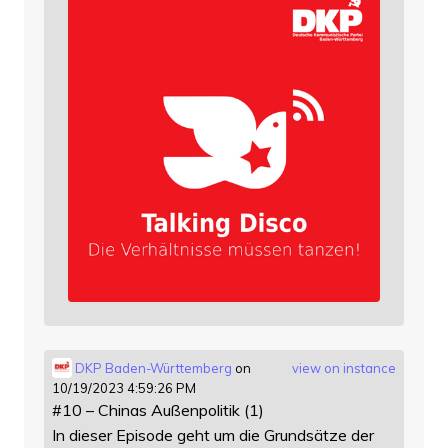
DKP Baden-Württemberg
on
view on instance
10/19/2023 4:59:26 PM
#10 – Chinas Außenpolitik (1)
In dieser Episode geht um die Grundsätze der