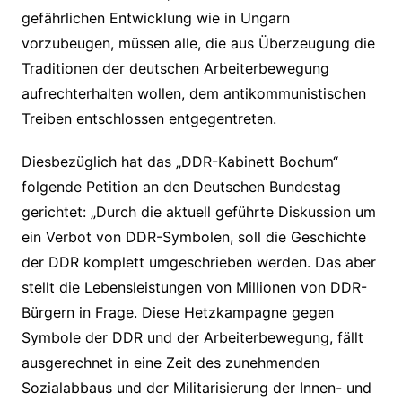
gefährlichen Entwicklung wie in Ungarn
vorzubeugen, müssen alle, die aus Überzeugung die
Traditionen der deutschen Arbeiterbewegung
aufrechterhalten wollen, dem antikommunistischen
Treiben entschlossen entgegentreten.
Diesbezüglich hat das „DDR-Kabinett Bochum“
folgende Petition an den Deutschen Bundestag
gerichtet: „Durch die aktuell geführte Diskussion um
ein Verbot von DDR-Symbolen, soll die Geschichte
der DDR komplett umgeschrieben werden. Das aber
stellt die Lebensleistungen von Millionen von DDR-
Bürgern in Frage. Diese Hetzkampagne gegen
Symbole der DDR und der Arbeiterbewegung, fällt
ausgerechnet in eine Zeit des zunehmenden
Sozialabbaus und der Militarisierung der Innen- und