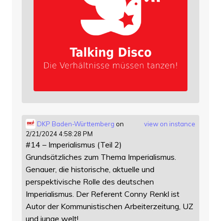
DKP Baden-Württemberg
on
view on instance
2/21/2024 4:58:28 PM
#14 – Imperialismus (Teil 2)
Grundsätzliches zum Thema Imperialismus.
Genauer, die historische, aktuelle und
perspektivische Rolle des deutschen
Imperialismus. Der Referent Conny Renkl ist
Autor der Kommunistischen Arbeiterzeitung, UZ
und junge welt!