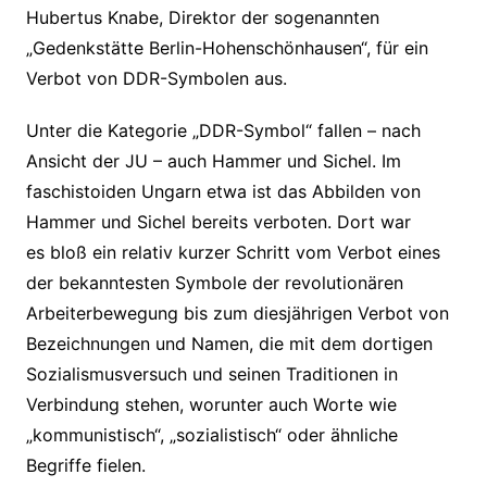
Hubertus Knabe, Direktor der sogenannten
„Gedenkstätte Berlin-Hohenschönhausen“, für ein
Verbot von DDR-Symbolen aus.
Unter die Kategorie „DDR-Symbol“ fallen – nach
Ansicht der JU – auch Hammer und Sichel. Im
faschistoiden Ungarn etwa ist das Abbilden von
Hammer und Sichel bereits verboten. Dort war
es bloß ein relativ kurzer Schritt vom Verbot eines
der bekanntesten Symbole der revolutionären
Arbeiterbewegung bis zum diesjährigen Verbot von
Bezeichnungen und Namen, die mit dem dortigen
Sozialismusversuch und seinen Traditionen in
Verbindung stehen, worunter auch Worte wie
„kommunistisch“, „sozialistisch“ oder ähnliche
Begriffe fielen.