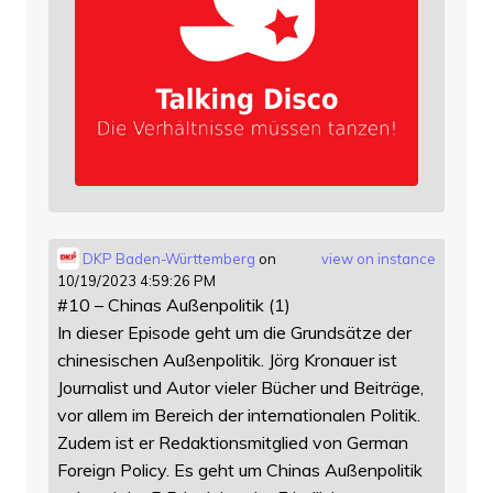
DKP Baden-Württemberg
on
view on instance
10/19/2023 4:59:26 PM
#10 – Chinas Außenpolitik (1)
In dieser Episode geht um die Grundsätze der
chinesischen Außenpolitik. Jörg Kronauer ist
Journalist und Autor vieler Bücher und Beiträge,
vor allem im Bereich der internationalen Politik.
Zudem ist er Redaktionsmitglied von German
Foreign Policy. Es geht um Chinas Außenpolitik