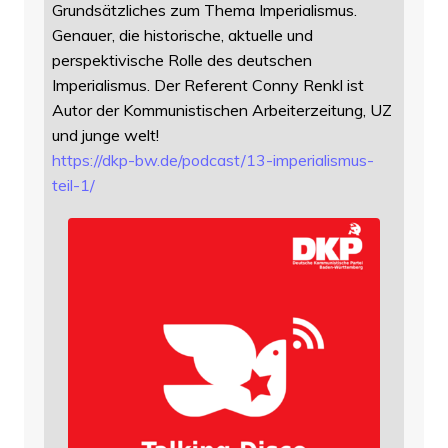
Grundsätzliches zum Thema Imperialismus.
Genauer, die historische, aktuelle und
perspektivische Rolle des deutschen
Imperialismus. Der Referent Conny Renkl ist
Autor der Kommunistischen Arbeiterzeitung, UZ
und junge welt!
https://
dkp-bw.de/podcast/13-imperiali
smus-
teil-1/