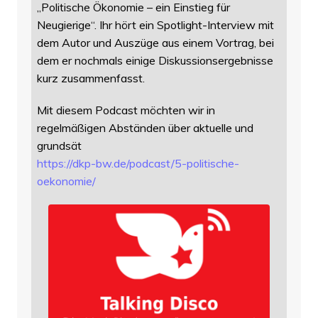
„Politische Ökonomie – ein Einstieg für
Neugierige“. Ihr hört ein Spotlight-Interview mit
dem Autor und Auszüge aus einem Vortrag, bei
dem er nochmals einige Diskussionsergebnisse
kurz zusammenfasst.
Mit diesem Podcast möchten wir in
regelmäßigen Abständen über aktuelle und
grundsät
https://
dkp-bw.de/podcast/5-politische
-
oekonomie/