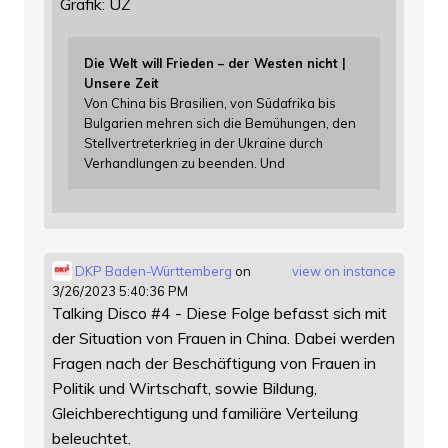
Grafik: UZ
Die Welt will Frieden – der Westen nicht |
Unsere Zeit
Von China bis Brasilien, von Südafrika bis
Bulgarien mehren sich die Bemühungen, den
Stellvertreterkrieg in der Ukraine durch
Verhandlungen zu beenden. Und
DKP Baden-Württemberg
on
view on instance
3/26/2023 5:40:36 PM
Talking Disco #4 - Diese Folge befasst sich mit
der Situation von Frauen in China. Dabei werden
Fragen nach der Beschäftigung von Frauen in
Politik und Wirtschaft, sowie Bildung,
Gleichberechtigung und familiäre Verteilung
beleuchtet.