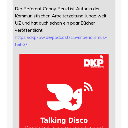
Der Referent Conny Renkl ist Autor in der
Kommunistischen Arbeiterzeitung, junge welt,
UZ und hat auch schon ein paar Bücher
veröffentlicht.
https://
dkp-bw.de/podcast/15-imperiali
smus-
teil-3/