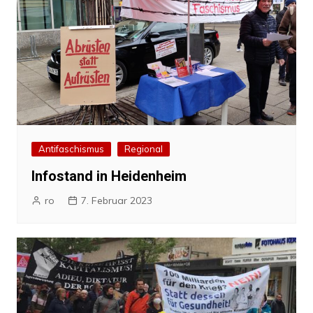
Antifaschismus
Regional
Infostand in Heidenheim
ro
7. Februar 2023