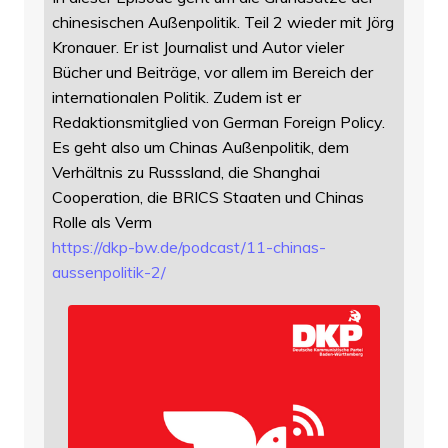
chinesischen Außenpolitik. Teil 2 wieder mit Jörg
Kronauer. Er ist Journalist und Autor vieler
Bücher und Beiträge, vor allem im Bereich der
internationalen Politik. Zudem ist er
Redaktionsmitglied von German Foreign Policy.
Es geht also um Chinas Außenpolitik, dem
Verhältnis zu Russsland, die Shanghai
Cooperation, die BRICS Staaten und Chinas
Rolle als Verm
https://
dkp-bw.de/podcast/11-chinas-
au
ssenpolitik-2/