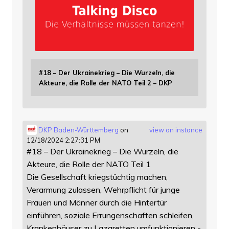
#18 – Der Ukrainekrieg – Die Wurzeln, die
Akteure, die Rolle der NATO Teil 2 – DKP
DKP Baden-Württemberg
on
view on instance
12/18/2024 2:27:31 PM
#18 – Der Ukrainekrieg – Die Wurzeln, die
Akteure, die Rolle der NATO Teil 1
Die Gesellschaft kriegstüchtig machen,
Verarmung zulassen, Wehrpflicht für junge
Frauen und Männer durch die Hintertür
einführen, soziale Errungenschaften schleifen,
Krankenhäuser zu Lazaretten umfunktionieren -