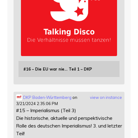
#16 – Die EU war nie… Teil 1 – DKP
DKP Baden-Württemberg
on
view on instance
3/21/2024 2:35:06 PM
#15 – Imperialismus (Teil 3)
Die historische, aktuelle und perspektivische
Rolle des deutschen Imperialismus! 3. und letzter
Teil!