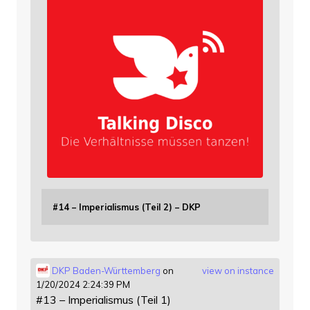
#14 – Imperialismus (Teil 2) – DKP
DKP Baden-Württemberg
on
view on instance
1/20/2024 2:24:39 PM
#13 – Imperialismus (Teil 1)