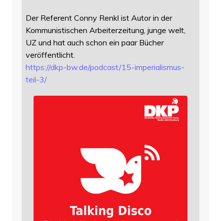
Der Referent Conny Renkl ist Autor in der
Kommunistischen Arbeiterzeitung, junge welt,
UZ und hat auch schon ein paar Bücher
veröffentlicht.
https://
dkp-bw.de/podcast/15-imperiali
smus-
teil-3/