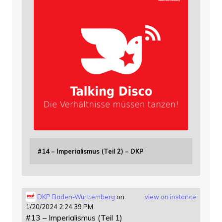
#14 – Imperialismus (Teil 2) – DKP
DKP Baden-Württemberg
on
view on instance
1/20/2024 2:24:39 PM
#13 – Imperialismus (Teil 1)