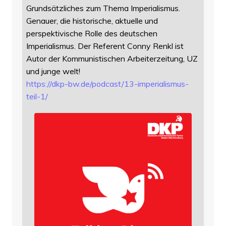
Grundsätzliches zum Thema Imperialismus.
Genauer, die historische, aktuelle und
perspektivische Rolle des deutschen
Imperialismus. Der Referent Conny Renkl ist
Autor der Kommunistischen Arbeiterzeitung, UZ
und junge welt!
https://
dkp-bw.de/podcast/13-imperiali
smus-
teil-1/