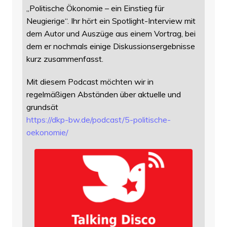
„Politische Ökonomie – ein Einstieg für
Neugierige“. Ihr hört ein Spotlight-Interview mit
dem Autor und Auszüge aus einem Vortrag, bei
dem er nochmals einige Diskussionsergebnisse
kurz zusammenfasst.
Mit diesem Podcast möchten wir in
regelmäßigen Abständen über aktuelle und
grundsät
https://
dkp-bw.de/podcast/5-politische
-
oekonomie/