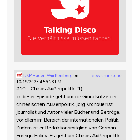
DKP Baden-Württemberg
on
view on instance
10/19/2023 4:59:26 PM
#10 – Chinas Außenpolitik (1)
In dieser Episode geht um die Grundsätze der
chinesischen Außenpolitik. Jörg Kronauer ist
Journalist und Autor vieler Bücher und Beiträge,
vor allem im Bereich der internationalen Politik.
Zudem ist er Redaktionsmitglied von German
Foreign Policy. Es geht um Chinas Außenpolitik