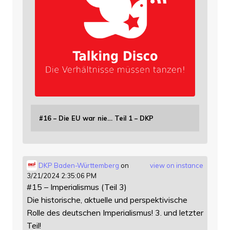
#16 – Die EU war nie… Teil 1 – DKP
DKP Baden-Württemberg
on
view on instance
3/21/2024 2:35:06 PM
#15 – Imperialismus (Teil 3)
Die historische, aktuelle und perspektivische
Rolle des deutschen Imperialismus! 3. und letzter
Teil!