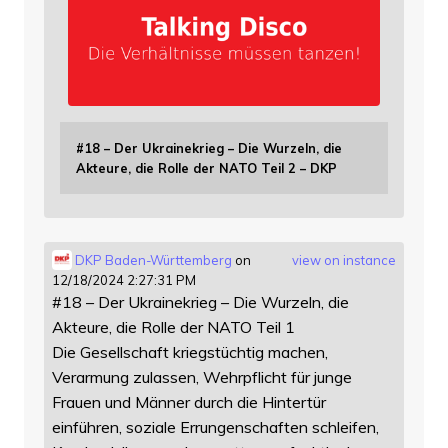
#18 – Der Ukrainekrieg – Die Wurzeln, die
Akteure, die Rolle der NATO Teil 2 – DKP
DKP Baden-Württemberg
on
view on instance
12/18/2024 2:27:31 PM
#18 – Der Ukrainekrieg – Die Wurzeln, die
Akteure, die Rolle der NATO Teil 1
Die Gesellschaft kriegstüchtig machen,
Verarmung zulassen, Wehrpflicht für junge
Frauen und Männer durch die Hintertür
einführen, soziale Errungenschaften schleifen,