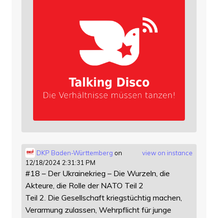
DKP Baden-Württemberg
on
view on instance
12/18/2024 2:31:31 PM
#18 – Der Ukrainekrieg – Die Wurzeln, die
Akteure, die Rolle der NATO Teil 2
Teil 2. Die Gesellschaft kriegstüchtig machen,
Verarmung zulassen, Wehrpflicht für junge