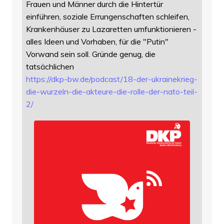
Frauen und Männer durch die Hintertür
einführen, soziale Errungenschaften schleifen,
Krankenhäuser zu Lazaretten umfunktionieren -
alles Ideen und Vorhaben, für die "Putin"
Vorwand sein soll. Gründe genug, die
tatsächlichen
https://
dkp-bw.de/podcast/18-der-ukrai
nekrieg-
die-wurzeln-die-akteure-die-rolle-der-nato-teil-
2/