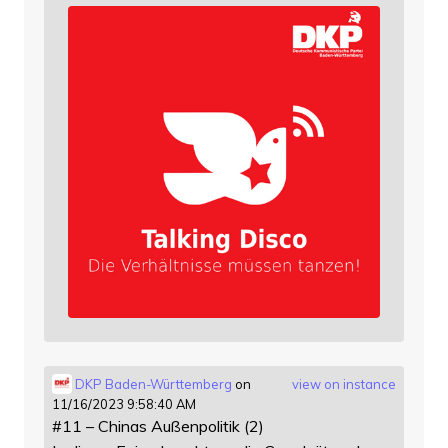
DKP Baden-Württemberg
on
view on instance
11/16/2023 9:58:40 AM
#11 – Chinas Außenpolitik (2)