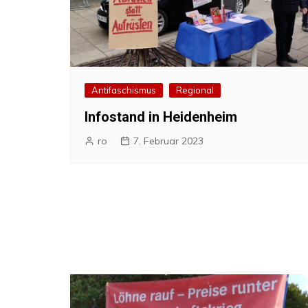
Antifaschismus
Regional
Infostand in Heidenheim
ro
7. Februar 2023