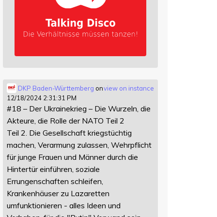
DKP Baden-Württemberg
on
view on instance
12/18/2024 2:31:31 PM
#18 – Der Ukrainekrieg – Die Wurzeln, die
Akteure, die Rolle der NATO Teil 2
Teil 2. Die Gesellschaft kriegstüchtig
machen, Verarmung zulassen, Wehrpflicht
für junge Frauen und Männer durch die
Hintertür einführen, soziale
Errungenschaften schleifen,
Krankenhäuser zu Lazaretten
umfunktionieren - alles Ideen und