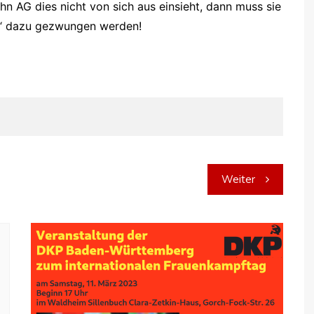
 AG dies nicht von sich aus einsieht, dann muss sie
e“ dazu gezwungen werden!
Weiter