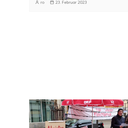
ro
23. Februar 2023