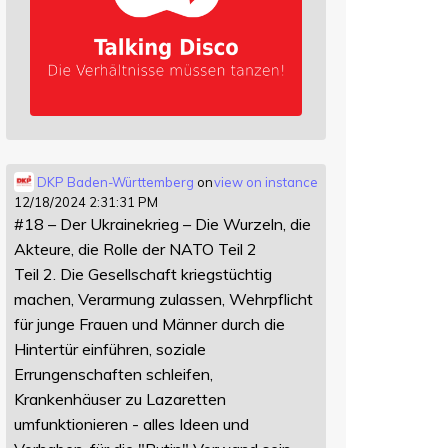
DKP Baden-Württemberg
on
view on instance
12/18/2024 2:31:31 PM
#18 – Der Ukrainekrieg – Die Wurzeln, die
Akteure, die Rolle der NATO Teil 2
Teil 2. Die Gesellschaft kriegstüchtig
machen, Verarmung zulassen, Wehrpflicht
für junge Frauen und Männer durch die
Hintertür einführen, soziale
Errungenschaften schleifen,
Krankenhäuser zu Lazaretten
umfunktionieren - alles Ideen und