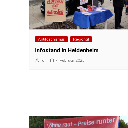
Antifaschismus
Regional
Infostand in Heidenheim
ro
7. Februar 2023