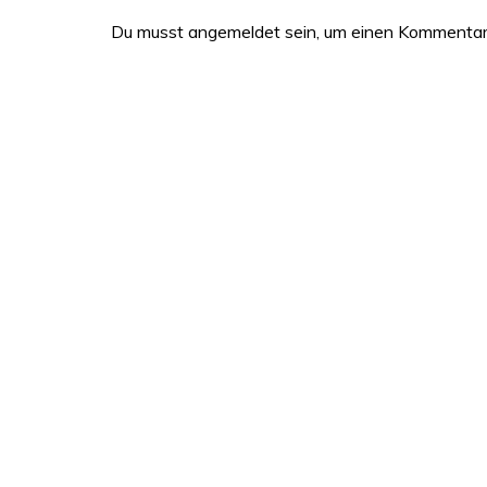
Du musst
angemeldet
sein, um einen Kommenta