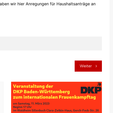
 haben wir hier Anregungen für Haushaltsanträge an
Weiter