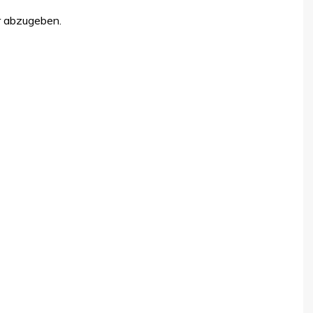
r abzugeben.