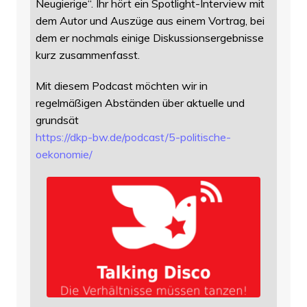
Neugierige“. Ihr hört ein Spotlight-Interview mit
dem Autor und Auszüge aus einem Vortrag, bei
dem er nochmals einige Diskussionsergebnisse
kurz zusammenfasst.
Mit diesem Podcast möchten wir in
regelmäßigen Abständen über aktuelle und
grundsät
https://
dkp-bw.de/podcast/5-politische
-
oekonomie/