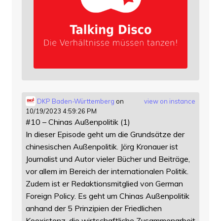
DKP Baden-Württemberg
on
view on instance
10/19/2023 4:59:26 PM
#10 – Chinas Außenpolitik (1)
In dieser Episode geht um die Grundsätze der
chinesischen Außenpolitik. Jörg Kronauer ist
Journalist und Autor vieler Bücher und Beiträge,
vor allem im Bereich der internationalen Politik.
Zudem ist er Redaktionsmitglied von German
Foreign Policy. Es geht um Chinas Außenpolitik
anhand der 5 Prinzipien der Friedlichen
Koexistenz, die wirtschaftliche Zusammenarbeit