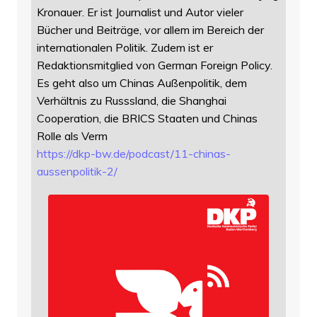
Kronauer. Er ist Journalist und Autor vieler
Bücher und Beiträge, vor allem im Bereich der
internationalen Politik. Zudem ist er
Redaktionsmitglied von German Foreign Policy.
Es geht also um Chinas Außenpolitik, dem
Verhältnis zu Russsland, die Shanghai
Cooperation, die BRICS Staaten und Chinas
Rolle als Verm
https://
dkp-bw.de/podcast/11-chinas-
au
ssenpolitik-2/