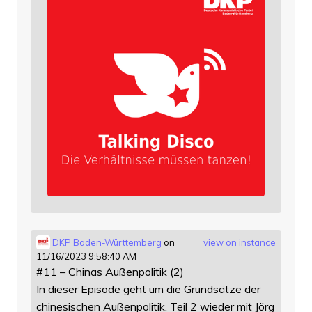
DKP Baden-Württemberg
on
view on instance
11/16/2023 9:58:40 AM
#11 – Chinas Außenpolitik (2)
In dieser Episode geht um die Grundsätze der
chinesischen Außenpolitik. Teil 2 wieder mit Jörg