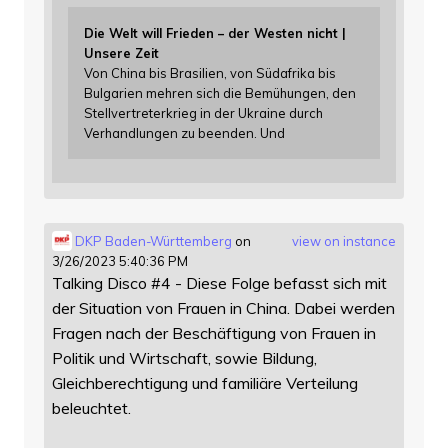
Die Welt will Frieden – der Westen nicht |
Unsere Zeit
Von China bis Brasilien, von Südafrika bis
Bulgarien mehren sich die Bemühungen, den
Stellvertreterkrieg in der Ukraine durch
Verhandlungen zu beenden. Und
DKP Baden-Württemberg
on
view on instance
3/26/2023 5:40:36 PM
Talking Disco #4 - Diese Folge befasst sich mit
der Situation von Frauen in China. Dabei werden
Fragen nach der Beschäftigung von Frauen in
Politik und Wirtschaft, sowie Bildung,
Gleichberechtigung und familiäre Verteilung
beleuchtet.