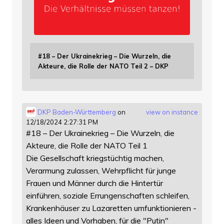
#18 – Der Ukrainekrieg – Die Wurzeln, die
Akteure, die Rolle der NATO Teil 2 – DKP
DKP Baden-Württemberg
on
view on instance
12/18/2024 2:27:31 PM
#18 – Der Ukrainekrieg – Die Wurzeln, die
Akteure, die Rolle der NATO Teil 1
Die Gesellschaft kriegstüchtig machen,
Verarmung zulassen, Wehrpflicht für junge
Frauen und Männer durch die Hintertür
einführen, soziale Errungenschaften schleifen,
Krankenhäuser zu Lazaretten umfunktionieren -
alles Ideen und Vorhaben, für die "Putin"