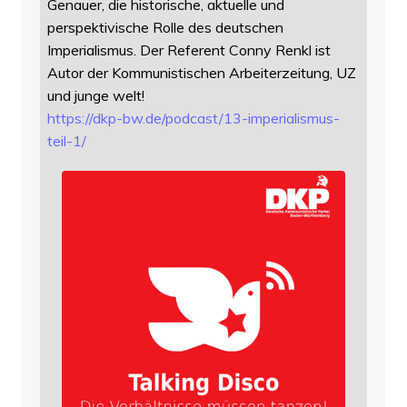
Genauer, die historische, aktuelle und
perspektivische Rolle des deutschen
Imperialismus. Der Referent Conny Renkl ist
Autor der Kommunistischen Arbeiterzeitung, UZ
und junge welt!
https://
dkp-bw.de/podcast/13-imperiali
smus-
teil-1/