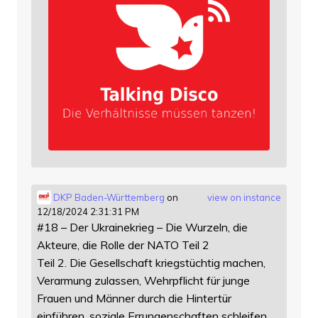
DKP Baden-Württemberg
on
view on instance
12/18/2024 2:31:31 PM
#18 – Der Ukrainekrieg – Die Wurzeln, die
Akteure, die Rolle der NATO Teil 2
Teil 2. Die Gesellschaft kriegstüchtig machen,
Verarmung zulassen, Wehrpflicht für junge
Frauen und Männer durch die Hintertür
einführen, soziale Errungenschaften schleifen,