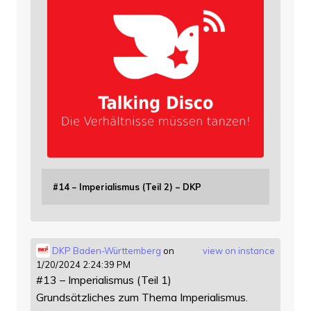
#14 – Imperialismus (Teil 2) – DKP
DKP Baden-Württemberg
on
view on instance
1/20/2024 2:24:39 PM
#13 – Imperialismus (Teil 1)
Grundsätzliches zum Thema Imperialismus.