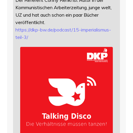
Kommunistischen Arbeiterzeitung, junge welt,
UZ und hat auch schon ein paar Bücher
veröffentlicht.
https://
dkp-bw.de/podcast/15-imperiali
smus-
teil-3/