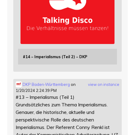
#14 – Imperialismus (Teil 2) – DKP
DKP Baden-Württemberg
on
view on instance
1/20/2024 2:24:39 PM
#13 – Imperialismus (Teil 1)
Grundsätzliches zum Thema Imperialismus.
Genauer, die historische, aktuelle und
perspektivische Rolle des deutschen
Imperialismus. Der Referent Conny Renkl ist
Autor der Kommunistischen Arbeiterzeitung, UZ