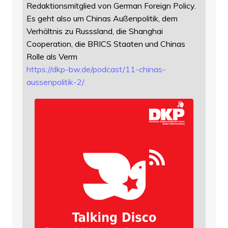
Redaktionsmitglied von German Foreign Policy.
Es geht also um Chinas Außenpolitik, dem
Verhältnis zu Russsland, die Shanghai
Cooperation, die BRICS Staaten und Chinas
Rolle als Verm
https://
dkp-bw.de/podcast/11-chinas-
au
ssenpolitik-2/