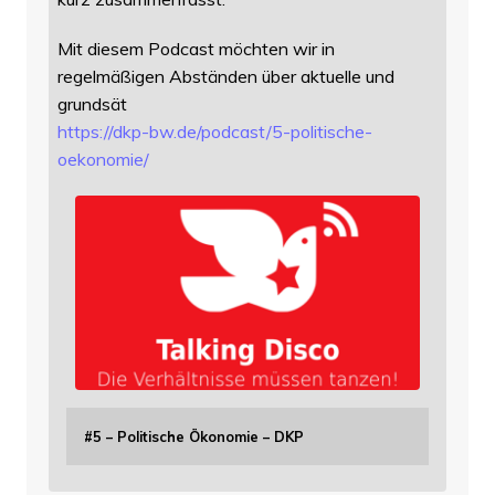
Mit diesem Podcast möchten wir in
regelmäßigen Abständen über aktuelle und
grundsät
https://
dkp-bw.de/podcast/5-politische
-
oekonomie/
#5 – Politische Ökonomie – DKP