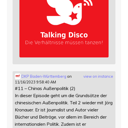
DKP Baden-Württemberg
on
view on instance
11/16/2023 9:58:40 AM
#11 – Chinas Außenpolitik (2)
In dieser Episode geht um die Grundsätze der
chinesischen Außenpolitik. Teil 2 wieder mit Jörg
Kronauer. Er ist Journalist und Autor vieler
Bücher und Beiträge, vor allem im Bereich der
internationalen Politik. Zudem ist er