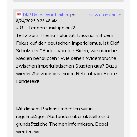
DKP Baden-Württemberg
on
view on instance
8/24/2023 9:28:48 AM
# 8 – Tendenz multipolar (2)
Teil 2 zum Thema Polarität. Diesmal mit dem
Fokus auf den deutschen Imperialismus. Ist Olaf
Scholz der "Pudel" von Joe Biden, wie manche
Medien behaupten? Wie sehen Widersprüche
zwischen imperialistischen Staaten aus? Dazu
wieder Auszüge aus einem Referat von Beate
Landefeld!
Mit diesem Podcast möchten wir in
regelmäßigen Abständen über aktuelle und
grundsätzliche Themen informieren. Dabei
werden wi