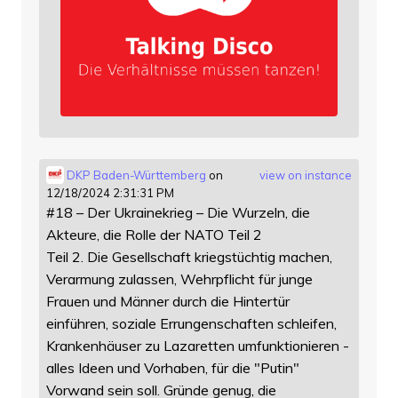
DKP Baden-Württemberg
on
view on instance
12/18/2024 2:31:31 PM
#18 – Der Ukrainekrieg – Die Wurzeln, die
Akteure, die Rolle der NATO Teil 2
Teil 2. Die Gesellschaft kriegstüchtig machen,
Verarmung zulassen, Wehrpflicht für junge
Frauen und Männer durch die Hintertür
einführen, soziale Errungenschaften schleifen,
Krankenhäuser zu Lazaretten umfunktionieren -
alles Ideen und Vorhaben, für die "Putin"
Vorwand sein soll. Gründe genug, die