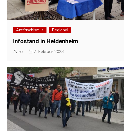
Antifaschismus
Regional
Infostand in Heidenheim
ro
7. Februar 2023