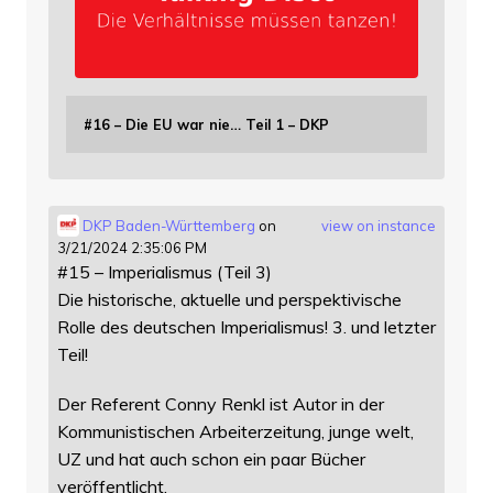
#16 – Die EU war nie… Teil 1 – DKP
DKP Baden-Württemberg
on
view on instance
3/21/2024 2:35:06 PM
#15 – Imperialismus (Teil 3)
Die historische, aktuelle und perspektivische
Rolle des deutschen Imperialismus! 3. und letzter
Teil!
Der Referent Conny Renkl ist Autor in der
Kommunistischen Arbeiterzeitung, junge welt,
UZ und hat auch schon ein paar Bücher
veröffentlicht.