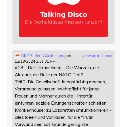
DKP Baden-Württemberg
on
view on instance
12/18/2024 2:31:31 PM
#18 – Der Ukrainekrieg – Die Wurzeln, die
Akteure, die Rolle der NATO Teil 2
Teil 2. Die Gesellschaft kriegstüchtig machen,
Verarmung zulassen, Wehrpflicht für junge
Frauen und Männer durch die Hintertür
einführen, soziale Errungenschaften schleifen,
Krankenhäuser zu Lazaretten umfunktionieren -
alles Ideen und Vorhaben, für die "Putin"
Vorwand sein soll. Gründe genug, die