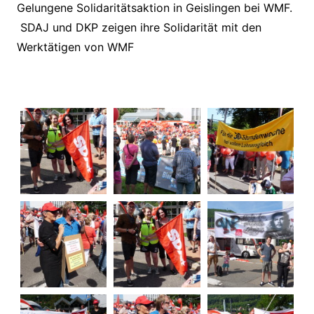
Gelungene Solidaritätsaktion in Geislingen bei WMF.
SDAJ und DKP zeigen ihre Solidarität mit den
Werktätigen von WMF