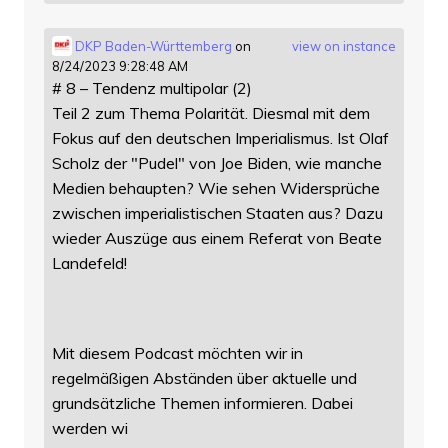
DKP Baden-Württemberg
on
view on instance
8/24/2023 9:28:48 AM
# 8 – Tendenz multipolar (2)
Teil 2 zum Thema Polarität. Diesmal mit dem
Fokus auf den deutschen Imperialismus. Ist Olaf
Scholz der "Pudel" von Joe Biden, wie manche
Medien behaupten? Wie sehen Widersprüche
zwischen imperialistischen Staaten aus? Dazu
wieder Auszüge aus einem Referat von Beate
Landefeld!
Mit diesem Podcast möchten wir in
regelmäßigen Abständen über aktuelle und
grundsätzliche Themen informieren. Dabei
werden wi