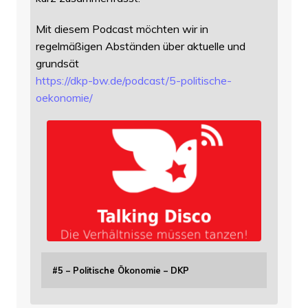
Mit diesem Podcast möchten wir in
regelmäßigen Abständen über aktuelle und
grundsät
https://
dkp-bw.de/podcast/5-politische
-
oekonomie/
#5 – Politische Ökonomie – DKP