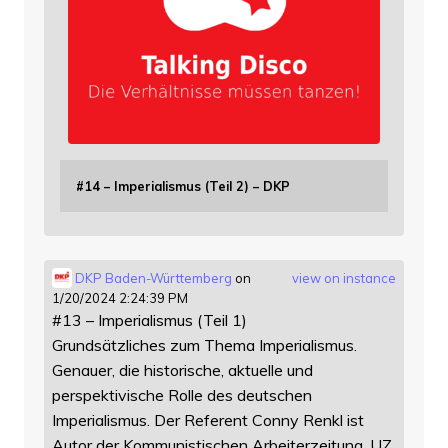
#14 – Imperialismus (Teil 2) – DKP
DKP Baden-Württemberg
on
view on instance
1/20/2024 2:24:39 PM
#13 – Imperialismus (Teil 1)
Grundsätzliches zum Thema Imperialismus.
Genauer, die historische, aktuelle und
perspektivische Rolle des deutschen
Imperialismus. Der Referent Conny Renkl ist
Autor der Kommunistischen Arbeiterzeitung, UZ