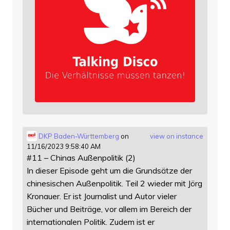
DKP Baden-Württemberg
on
view on instance
11/16/2023 9:58:40 AM
#11 – Chinas Außenpolitik (2)
In dieser Episode geht um die Grundsätze der
chinesischen Außenpolitik. Teil 2 wieder mit Jörg
Kronauer. Er ist Journalist und Autor vieler
Bücher und Beiträge, vor allem im Bereich der
internationalen Politik. Zudem ist er