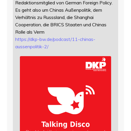
Redaktionsmitglied von German Foreign Policy.
Es geht also um Chinas Außenpolitik, dem
Verhältnis zu Russsland, die Shanghai
Cooperation, die BRICS Staaten und Chinas
Rolle als Verm
https://
dkp-bw.de/podcast/11-chinas-
au
ssenpolitik-2/