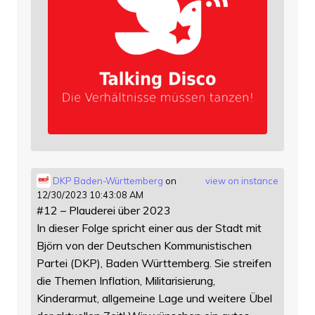
DKP Baden-Württemberg
on
view on instance
12/30/2023 10:43:08 AM
#12 – Plauderei über 2023
In dieser Folge spricht einer aus der Stadt mit
Björn von der Deutschen Kommunistischen
Partei (DKP), Baden Württemberg. Sie streifen
die Themen Inflation, Militarisierung,
Kinderarmut, allgemeine Lage und weitere Übel