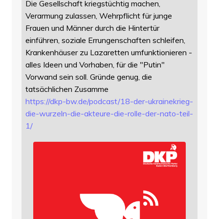
Die Gesellschaft kriegstüchtig machen,
Verarmung zulassen, Wehrpflicht für junge
Frauen und Männer durch die Hintertür
einführen, soziale Errungenschaften schleifen,
Krankenhäuser zu Lazaretten umfunktionieren -
alles Ideen und Vorhaben, für die "Putin"
Vorwand sein soll. Gründe genug, die
tatsächlichen Zusamme
https://
dkp-bw.de/podcast/18-der-ukrai
nekrieg-
die-wurzeln-die-akteure-die-rolle-der-nato-teil-
1/