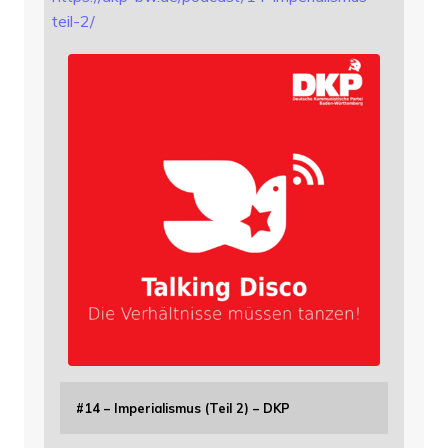
teil-2/
#14 – Imperialismus (Teil 2) – DKP