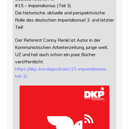
#15 – Imperialismus (Teil 3)
Die historische, aktuelle und perspektivische
Rolle des deutschen Imperialismus! 3. und letzter
Teil!
Der Referent Conny Renkl ist Autor in der
Kommunistischen Arbeiterzeitung, junge welt,
UZ und hat auch schon ein paar Bücher
veröffentlicht.
https://
dkp-bw.de/podcast/15-imperiali
smus-
teil-3/