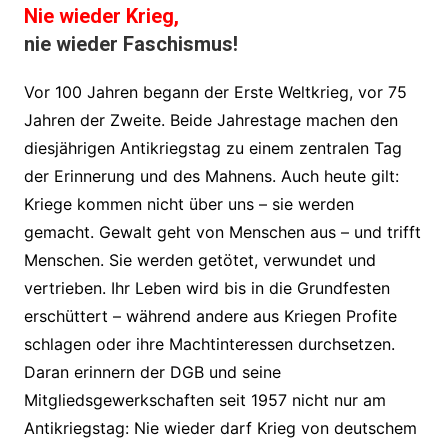
Nie wieder Krieg,
nie wieder Faschismus!
Vor 100 Jahren begann der Erste Weltkrieg, vor 75
Jahren der Zweite. Beide Jahrestage machen den
diesjährigen Antikriegstag zu einem zentralen Tag
der Erinnerung und des Mahnens. Auch heute gilt:
Kriege kommen nicht über uns – sie werden
gemacht. Gewalt geht von Menschen aus – und trifft
Menschen. Sie werden getötet, verwundet und
vertrieben. Ihr Leben wird bis in die Grundfesten
erschüttert – während andere aus Kriegen Profite
schlagen oder ihre Machtinteressen durchsetzen.
Daran erinnern der DGB und seine
Mitgliedsgewerkschaften seit 1957 nicht nur am
Antikriegstag: Nie wieder darf Krieg von deutschem