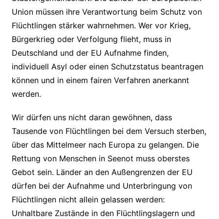
Union müssen ihre Verantwortung beim Schutz von
Flüchtlingen stärker wahrnehmen. Wer vor Krieg,
Bürgerkrieg oder Verfolgung flieht, muss in
Deutschland und der EU Aufnahme finden,
individuell Asyl oder einen Schutzstatus beantragen
können und in einem fairen Verfahren anerkannt
werden.
Wir dürfen uns nicht daran gewöhnen, dass
Tausende von Flüchtlingen bei dem Versuch sterben,
über das Mittelmeer nach Europa zu gelangen. Die
Rettung von Menschen in Seenot muss oberstes
Gebot sein. Länder an den Außengrenzen der EU
dürfen bei der Aufnahme und Unterbringung von
Flüchtlingen nicht allein gelassen werden:
Unhaltbare Zustände in den Flüchtlingslagern und