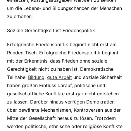
um die Lebens- und Bildungschancen der Menschen
zu erhöhen.
Soziale Gerechtigkeit ist Friedenspolitik
Erfolgreiche Friedenspolitik beginnt nicht erst am
Runden Tisch. Erfolgreiche Friedenspolitik beginnt
mit der Erkenntnis, dass Frieden ohne soziale
Gerechtigkeit nicht zu haben ist. Demokratische
Teilhabe,
Bildung
,
gute Arbeit
und soziale Sicherheit
haben großen Einfluss darauf, politische und
gesellschaftliche Konflikte erst gar nicht entstehen
zu lassen. Darüber hinaus verfügen Demokratien
über bewährte Mechanismen, Kontroversen aus der
Mitte der Gesellschaft heraus zu lösen. Trotzdem
werden politische, ethnische oder religiöse Konflikte