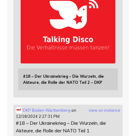
#18 – Der Ukrainekrieg – Die Wurzeln, die
Akteure, die Rolle der NATO Teil 2 – DKP
DKP Baden-Württemberg
on
view on instance
12/18/2024 2:27:31 PM
#18 – Der Ukrainekrieg – Die Wurzeln, die
Akteure, die Rolle der NATO Teil 1