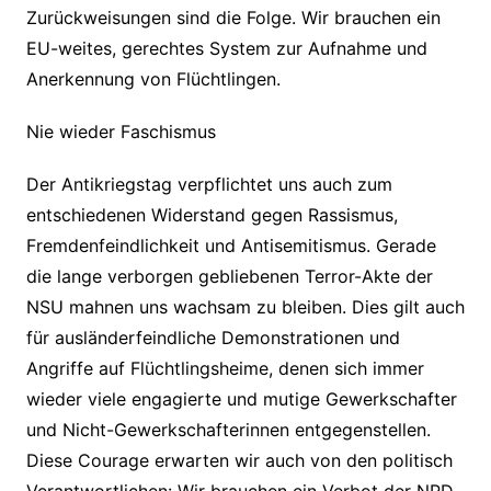
Zurückweisungen sind die Folge. Wir brauchen ein
EU-weites, gerechtes System zur Aufnahme und
Anerkennung von Flüchtlingen.
Nie wieder Faschismus
Der Antikriegstag verpflichtet uns auch zum
entschiedenen Widerstand gegen Rassismus,
Fremdenfeindlichkeit und Antisemitismus. Gerade
die lange verborgen gebliebenen Terror-Akte der
NSU mahnen uns wachsam zu bleiben. Dies gilt auch
für ausländerfeindliche Demonstrationen und
Angriffe auf Flüchtlingsheime, denen sich immer
wieder viele engagierte und mutige Gewerkschafter
und Nicht-Gewerkschafterinnen entgegenstellen.
Diese Courage erwarten wir auch von den politisch
Verantwortlichen: Wir brauchen ein Verbot der NPD.