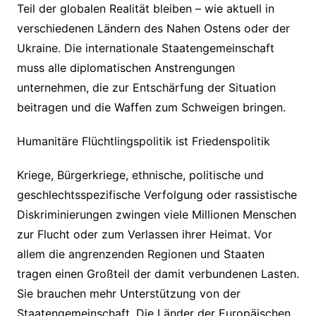
Teil der globalen Realität bleiben – wie aktuell in
verschiedenen Ländern des Nahen Ostens oder der
Ukraine. Die internationale Staatengemeinschaft
muss alle diplomatischen Anstrengungen
unternehmen, die zur Entschärfung der Situation
beitragen und die Waffen zum Schweigen bringen.
Humanitäre Flüchtlingspolitik ist Friedenspolitik
Kriege, Bürgerkriege, ethnische, politische und
geschlechtsspezifische Verfolgung oder rassistische
Diskriminierungen zwingen viele Millionen Menschen
zur Flucht oder zum Verlassen ihrer Heimat. Vor
allem die angrenzenden Regionen und Staaten
tragen einen Großteil der damit verbundenen Lasten.
Sie brauchen mehr Unterstützung von der
Staatengemeinschaft. Die Länder der Europäischen