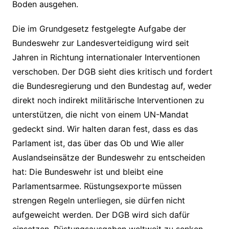
Boden ausgehen.
Die im Grundgesetz festgelegte Aufgabe der
Bundeswehr zur Landesverteidigung wird seit
Jahren in Richtung internationaler Interventionen
verschoben. Der DGB sieht dies kritisch und fordert
die Bundesregierung und den Bundestag auf, weder
direkt noch indirekt militärische Interventionen zu
unterstützen, die nicht von einem UN-Mandat
gedeckt sind. Wir halten daran fest, dass es das
Parlament ist, das über das Ob und Wie aller
Auslandseinsätze der Bundeswehr zu entscheiden
hat: Die Bundeswehr ist und bleibt eine
Parlamentsarmee. Rüstungsexporte müssen
strengen Regeln unterliegen, sie dürfen nicht
aufgeweicht werden. Der DGB wird sich dafür
einsetzen, Rüstungsausgaben weltweit zu senken