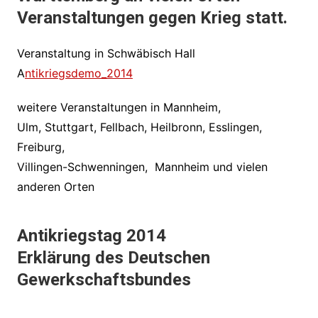
Veranstaltungen gegen Krieg statt.
Veranstaltung in Schwäbisch Hall
A
ntikriegsdemo_2014
weitere Veranstaltungen in Mannheim,
Ulm, Stuttgart, Fellbach, Heilbronn, Esslingen,
Freiburg,
Villingen-Schwenningen, Mannheim und vielen
anderen Orten
Antikriegstag 2014
Erklärung des Deutschen
Gewerkschaftsbundes