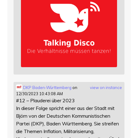
DKP Baden-Württemberg
on
view on instance
12/30/2023 10:43:08 AM
#12 – Plauderei über 2023
In dieser Folge spricht einer aus der Stadt mit
Björn von der Deutschen Kommunistischen
Partei (DKP), Baden Württemberg. Sie streifen
die Themen Inflation, Militarisierung,