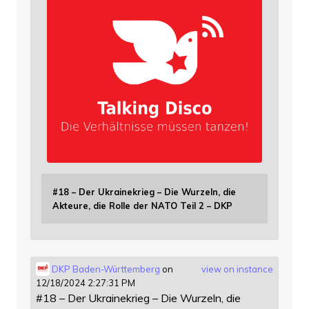
#18 – Der Ukrainekrieg – Die Wurzeln, die
Akteure, die Rolle der NATO Teil 2 – DKP
DKP Baden-Württemberg
on
view on instance
12/18/2024 2:27:31 PM
#18 – Der Ukrainekrieg – Die Wurzeln, die