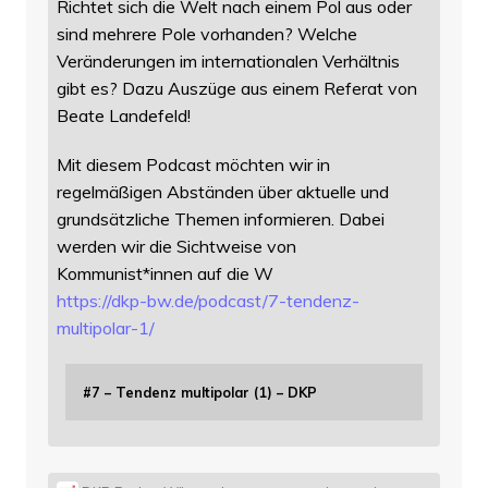
Richtet sich die Welt nach einem Pol aus oder
sind mehrere Pole vorhanden? Welche
Veränderungen im internationalen Verhältnis
gibt es? Dazu Auszüge aus einem Referat von
Beate Landefeld!
Mit diesem Podcast möchten wir in
regelmäßigen Abständen über aktuelle und
grundsätzliche Themen informieren. Dabei
werden wir die Sichtweise von
Kommunist*innen auf die W
https://
dkp-bw.de/podcast/7-tendenz-
mu
ltipolar-1/
#7 – Tendenz multipolar (1) – DKP