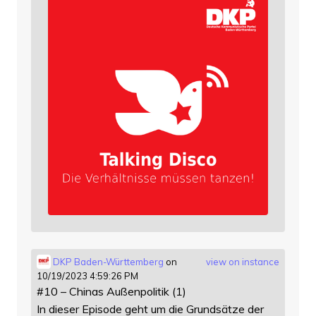
DKP Baden-Württemberg
on
view on instance
10/19/2023 4:59:26 PM
#10 – Chinas Außenpolitik (1)
In dieser Episode geht um die Grundsätze der