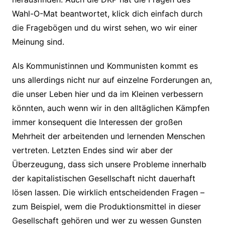
Wahl-O-Mat beantwortet, klick dich einfach durch
die Fragebögen und du wirst sehen, wo wir einer
Meinung sind.
Als Kommunistinnen und Kommunisten kommt es
uns allerdings nicht nur auf einzelne Forderungen an,
die unser Leben hier und da im Kleinen verbessern
könnten, auch wenn wir in den alltäglichen Kämpfen
immer konsequent die Interessen der großen
Mehrheit der arbeitenden und lernenden Menschen
vertreten. Letzten Endes sind wir aber der
Überzeugung, dass sich unsere Probleme innerhalb
der kapitalistischen Gesellschaft nicht dauerhaft
lösen lassen. Die wirklich entscheidenden Fragen –
zum Beispiel, wem die Produktionsmittel in dieser
Gesellschaft gehören und wer zu wessen Gunsten