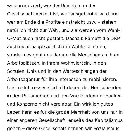
was produziert, wie der Reichtum in der
Gesellschaft verteilt ist, wer ausgebeutet wird und
wer am Ende die Profite einstreicht usw. – stehen
natürlich nicht zur Wahl, und sie werden vom Wahl-
O-Mat auch nicht gestellt. Deshalb kämpft die DKP
auch nicht hauptsächlich um Wählerstimmen,
sondern es geht uns darum, die Menschen an ihren
Arbeitsplätzen, in ihrem Wohnvierteln, in den
Schulen, Unis und in den Warteschlangen der
Arbeitsagentur für ihre Interessen zu mobilisieren.
Unsere Interessen sind mit denen der Herrschenden
in den Parlamenten und den Vorständen der Banken
und Konzerne nicht vereinbar. Ein wirklich gutes
Leben kann es für die große Mehrheit von uns nur in
einer anderen Gesellschaft jenseits des Kapitalismus
geben – diese Gesellschaft nennen wir Sozialismus,