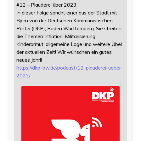
#12 – Plauderei über 2023
In dieser Folge spricht einer aus der Stadt mit
Björn von der Deutschen Kommunistischen
Partei (DKP), Baden Württemberg. Sie streifen
die Themen Inflation, Militarisierung,
Kinderarmut, allgemeine Lage und weitere Übel
der aktuellen Zeit! Wir wünschen ein gutes
neues Jahr!!
https://
dkp-bw.de/podcast/12-plauderei
-ueber-
2023/