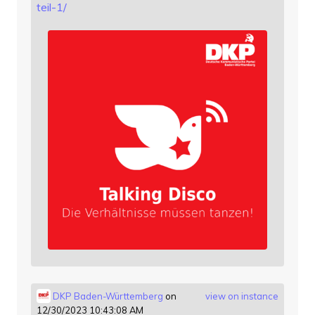
teil-1/
DKP Baden-Württemberg
on
view on instance
12/30/2023 10:43:08 AM