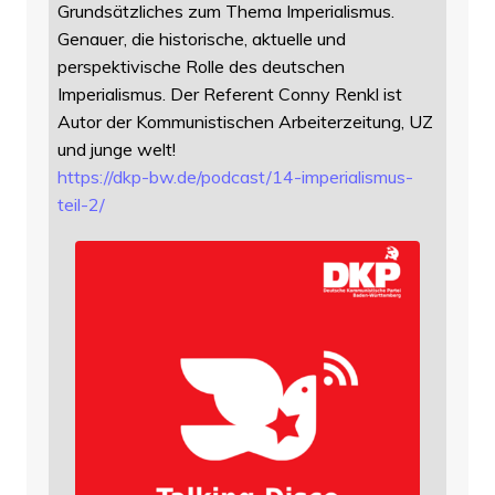
Grundsätzliches zum Thema Imperialismus.
Genauer, die historische, aktuelle und
perspektivische Rolle des deutschen
Imperialismus. Der Referent Conny Renkl ist
Autor der Kommunistischen Arbeiterzeitung, UZ
und junge welt!
https://
dkp-bw.de/podcast/14-imperiali
smus-
teil-2/