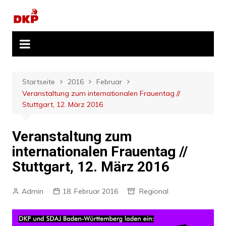
Zum
Inhalt
springen
Startseite
2016
Februar
Veranstaltung zum internationalen Frauentag //
Stuttgart, 12. März 2016
Veranstaltung zum
internationalen Frauentag //
Stuttgart, 12. März 2016
Admin
18. Februar 2016
Regional