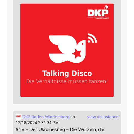
DKP Baden-Württemberg
on
view on instance
12/18/2024 2:31:31 PM
#18 – Der Ukrainekrieg – Die Wurzeln, die