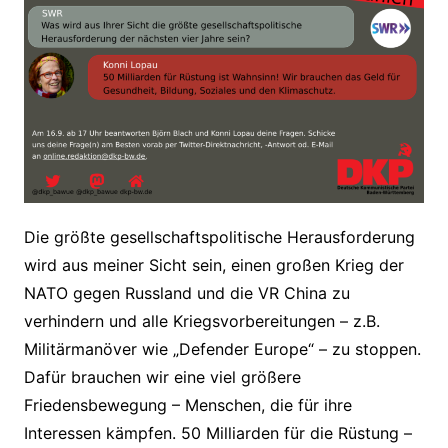
Die größte gesellschaftspolitische Herausforderung
wird aus meiner Sicht sein, einen großen Krieg der
NATO gegen Russland und die VR China zu
verhindern und alle Kriegsvorbereitungen – z.B.
Militärmanöver wie „Defender Europe“ – zu stoppen.
Dafür brauchen wir eine viel größere
Friedensbewegung – Menschen, die für ihre
Interessen kämpfen. 50 Milliarden für die Rüstung –