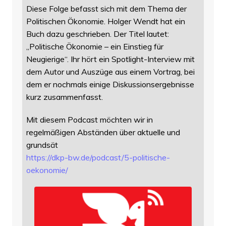
Diese Folge befasst sich mit dem Thema der
Politischen Ökonomie. Holger Wendt hat ein
Buch dazu geschrieben. Der Titel lautet:
„Politische Ökonomie – ein Einstieg für
Neugierige“. Ihr hört ein Spotlight-Interview mit
dem Autor und Auszüge aus einem Vortrag, bei
dem er nochmals einige Diskussionsergebnisse
kurz zusammenfasst.
Mit diesem Podcast möchten wir in
regelmäßigen Abständen über aktuelle und
grundsät
https://
dkp-bw.de/podcast/5-politische
-
oekonomie/