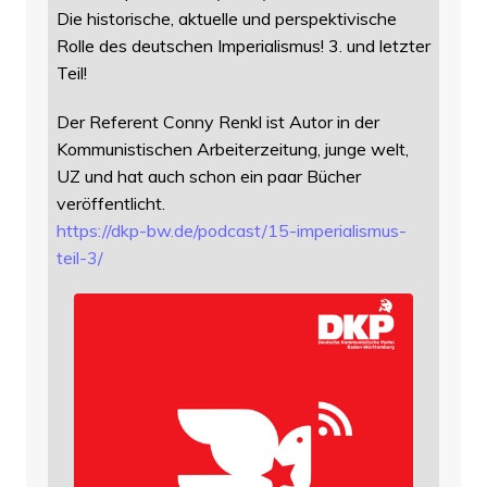
Die historische, aktuelle und perspektivische
Rolle des deutschen Imperialismus! 3. und letzter
Teil!
Der Referent Conny Renkl ist Autor in der
Kommunistischen Arbeiterzeitung, junge welt,
UZ und hat auch schon ein paar Bücher
veröffentlicht.
https://
dkp-bw.de/podcast/15-imperiali
smus-
teil-3/