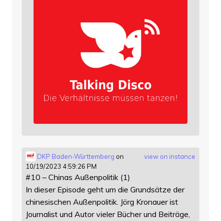
DKP Baden-Württemberg
on
view on instance
10/19/2023 4:59:26 PM
#10 – Chinas Außenpolitik (1)
In dieser Episode geht um die Grundsätze der
chinesischen Außenpolitik. Jörg Kronauer ist
Journalist und Autor vieler Bücher und Beiträge,