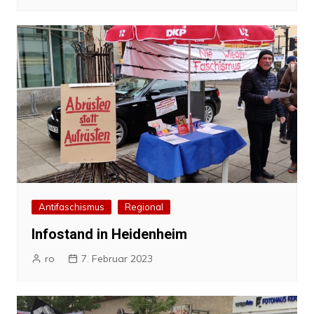
Antifaschismus
Regional
Infostand in Heidenheim
ro
7. Februar 2023