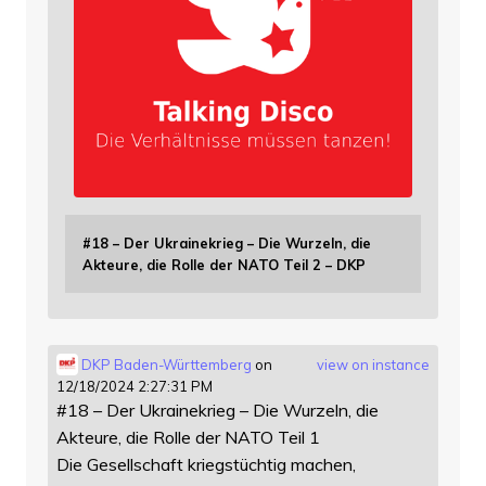
#18 – Der Ukrainekrieg – Die Wurzeln, die
Akteure, die Rolle der NATO Teil 2 – DKP
DKP Baden-Württemberg
on
view on instance
12/18/2024 2:27:31 PM
#18 – Der Ukrainekrieg – Die Wurzeln, die
Akteure, die Rolle der NATO Teil 1
Die Gesellschaft kriegstüchtig machen,