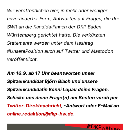
Wir veröffentlichen hier, in mehr oder weniger
unveränderter Form, Antworten auf Fragen, die der
SWR an die Kandidat*innen der DKP Baden-
Württemberg gerichtet hatte. Die verkürzten
Statements werden unter dem Hashtag
#UnserePosition auch auf Twitter und Mastodon
veröffentlicht.
Am 16.9. ab 17 Uhr beantworten unser
Spitzenkandidat Björn Blach und unsere
Spitzenkandidatin Konni Lopau deine Fragen.
Schicke uns deine Frage(n) am Besten vorab per
Twitter-Direktnachricht
, -Antwort oder E-Mail an
online.redaktion@dkp-bw.de
.