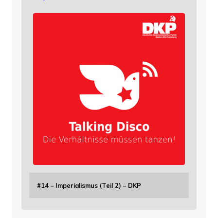
#14 – Imperialismus (Teil 2) – DKP