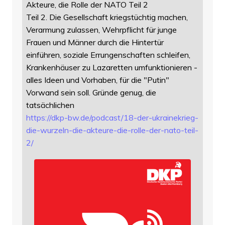
Akteure, die Rolle der NATO Teil 2
Teil 2. Die Gesellschaft kriegstüchtig machen,
Verarmung zulassen, Wehrpflicht für junge
Frauen und Männer durch die Hintertür
einführen, soziale Errungenschaften schleifen,
Krankenhäuser zu Lazaretten umfunktionieren -
alles Ideen und Vorhaben, für die "Putin"
Vorwand sein soll. Gründe genug, die
tatsächlichen
https://
dkp-bw.de/podcast/18-der-ukrai
nekrieg-
die-wurzeln-die-akteure-die-rolle-der-nato-teil-
2/